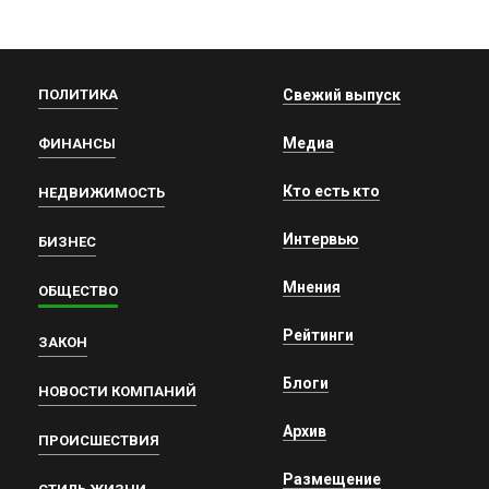
ПОЛИТИКА
Свежий выпуск
Медиа
ФИНАНСЫ
Кто есть кто
НЕДВИЖИМОСТЬ
Интервью
БИЗНЕС
Мнения
ОБЩЕСТВО
Рейтинги
ЗАКОН
Блоги
НОВОСТИ КОМПАНИЙ
Архив
ПРОИСШЕСТВИЯ
Размещение