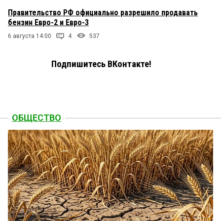
Правительство РФ официально разрешило продавать
бензин Евро-2 и Евро-3
6 августа 14:00
4
537
Подпишитесь ВКонтакте!
ОБЩЕСТВО