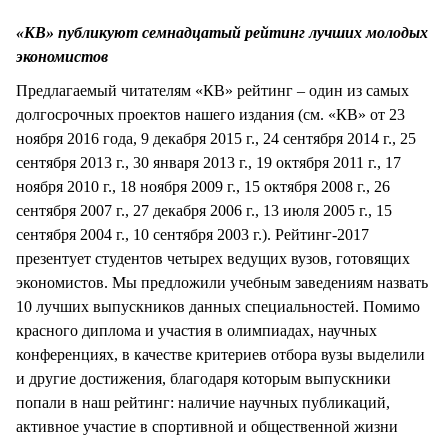
СТИЛЬ ЖИЗНИ
«КВ» публикуют семнадцатый рейтинг лучших молодых
экономистов
Предлагаемый читателям «КВ» рейтинг – один из самых
долгосрочных проектов нашего издания (см. «КВ» от 23
ноября 2016 года, 9 декабря 2015 г., 24 сентября 2014 г., 25
сентября 2013 г., 30 января 2013 г., 19 октября 2011 г., 17
ноября 2010 г., 18 ноября 2009 г., 15 октября 2008 г., 26
сентября 2007 г., 27 декабря 2006 г., 13 июля 2005 г., 15
сентября 2004 г., 10 сентября 2003 г.). Рейтинг-2017
презентует студентов четырех ведущих вузов, готовящих
экономистов. Мы предложили учебным заведениям назвать
10 лучших выпускников данных специальностей. Помимо
красного диплома и участия в олимпиадах, научных
конференциях, в качестве критериев отбора вузы выделили
и другие достижения, благодаря которым выпускники
попали в наш рейтинг: наличие научных публикаций,
активное участие в спортивной и общественной жизни