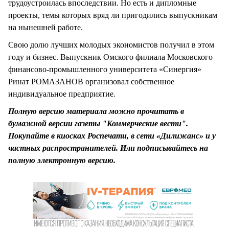
трудоустроилась впоследствии. Но есть и дипломные
проекты, темы которых вряд ли пригодились выпускникам
на нынешней работе.
Свою долю лучших молодых экономистов получил в этом
году и бизнес. Выпускник Омского филиала Московского
финансово-промышленного университета «Синергия»
Ринат РОМАЗАНОВ организовал собственное
индивидуальное предприятие.
Полную версию материала можно прочитать в
бумажной версии газеты "Коммерческие вести".
Покупайте в киосках Роспечати, в сети «Дилижанс» и у
частных распространителей. Или подписывайтесь на
полную электронную версию.