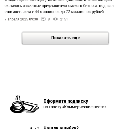
оказались известные представители омского бизнеса, подняли
стоимость лота с 44 миллионов до 72 миллионов рублей
7 апреля 2025 09:30
8
2151
Показать еще
Оформите подписку
на газету «Коммерческие вести»
Нашли ошибку?