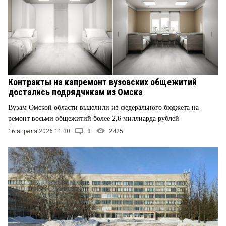
Контракты на капремонт вузовских общежитий
достались подрядчикам из Омска
Вузам Омской области выделили из федерального бюджета на
ремонт восьми общежитий более 2,6 миллиарда рублей
16 апреля 2026 11:30
3
2425