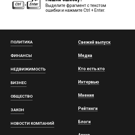
Выделите фрагмент с текстом
ошибки и нажмите Ctrl + Enter.
ПОЛИТИКА
Свежий выпуск
Медиа
ФИНАНСЫ
Кто есть кто
НЕДВИЖИМОСТЬ
Интервью
БИЗНЕС
Мнения
ОБЩЕСТВО
Рейтинги
ЗАКОН
Блоги
НОВОСТИ КОМПАНИЙ
Архив