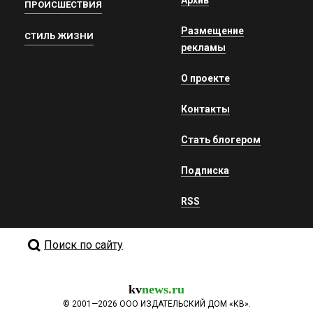
ПРОИСШЕСТВИЯ
Размещение
СТИЛЬ ЖИЗНИ
рекламы
О проекте
Контакты
Стать блогером
Подписка
RSS
Поиск по сайту
kv
news.ru
©
2001—2026
ООО ИЗДАТЕЛЬСКИЙ ДОМ «КВ».