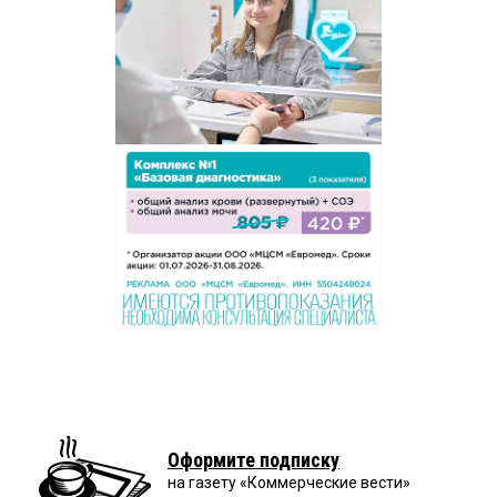
Оформите подписку
на газету «Коммерческие вести»