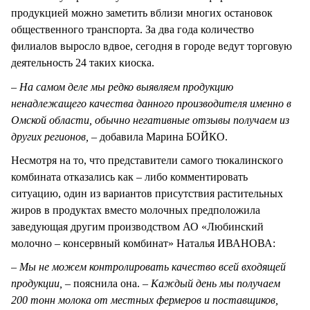
продукцией можно заметить вблизи многих остановок
общественного транспорта. За два года количество
филиалов выросло вдвое, сегодня в городе ведут торговую
деятельность 24 таких киоска.
– На самом деле мы редко выявляем продукцию
ненадлежащего качества данного производителя именно в
Омской области, обычно негативные отзывы получаем из
других регионов, –
добавила Марина БОЙКО.
Несмотря на то, что представители самого тюкалинского
комбината отказались как – либо комментировать
ситуацию, один из вариантов присутствия растительных
жиров в продуктах вместо молочных предположила
заведующая другим производством АО «Любинский
молочно – консервный комбинат» Наталья ИВАНОВА:
– Мы не можем контролировать качество всей входящей
продукции, –
пояснила она. –
Каждый день мы получаем
200 тонн молока от местных фермеров и поставщиков,