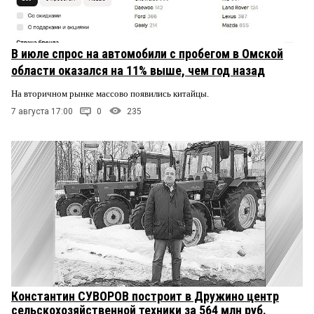
В июле спрос на автомобили с пробегом в Омской
области оказался на 11% выше, чем год назад
На вторичном рынке массово появились китайцы.
7 августа 17:00
0
235
Константин СУВОРОВ построит в Дружино центр
сельскохозяйственной техники за 564 млн руб.