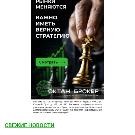
СВЕЖИЕ НОВОСТИ