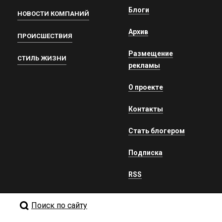
Блоги
НОВОСТИ КОМПАНИЙ
Архив
ПРОИСШЕСТВИЯ
Размещение
СТИЛЬ ЖИЗНИ
рекламы
О проекте
Контакты
Стать блогером
Подписка
RSS
Поиск по сайту