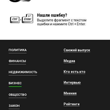
Нашли ошибку?
Выделите фрагмент с текстом
ошибки и нажмите Ctrl + Enter.
ПОЛИТИКА
Свежий выпуск
Медиа
ФИНАНСЫ
Кто есть кто
НЕДВИЖИМОСТЬ
Интервью
БИЗНЕС
Мнения
ОБЩЕСТВО
Рейтинги
ЗАКОН