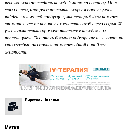
невозможно отследить каждый литр по составу. Но в
связи с тем, что растительные жиры в паре случаев
найдены и в нашей продукции, мы теперь будем намного
внимательнее относиться к качеству входящего сырья. И
уже внимательно присматриваемся к каждому из
поставщиков. Так, очень большое подозрение вызывают те,
кто каждый раз привозит молоко одной и той же
жирности.
Виркунен Наталья
Метки