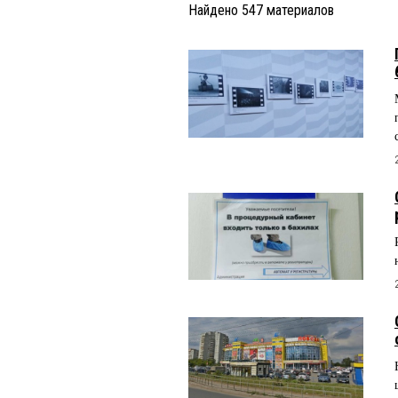
Найдено
547
материалов