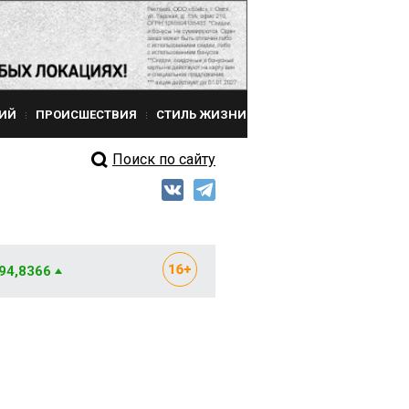
ИЙ
ПРОИСШЕСТВИЯ
СТИЛЬ ЖИЗНИ
Поиск по сайту
 94,8366