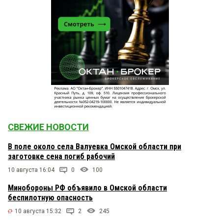
СВЕЖИЕ НОВОСТИ
В поле около села Валуевка Омской области при
заготовке сена погиб рабочий
10 августа 16:04
0
100
Минобороны РФ объявило в Омской области
беспилотную опасность
10 августа 15:32
2
245