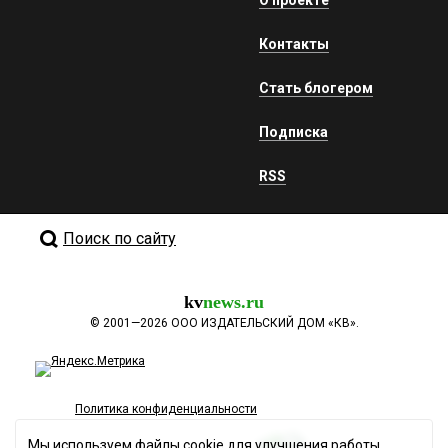
Контакты
Стать блогером
Подписка
RSS
Поиск по сайту
kv
news.ru
©
2001—2026
ООО ИЗДАТЕЛЬСКИЙ ДОМ «КВ».
Политика конфиденциальности
Мы используем файлы cookie для улучшения работы