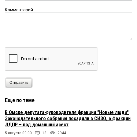
Комментарий
Отправить
Еще по теме
В Омске депутата-руководителя фракции "Новые люди"
Законодательного собрания посадили в СИЗО, а фракции
ЛДПР – под домашний арест
5 августа 09:00
13
2944