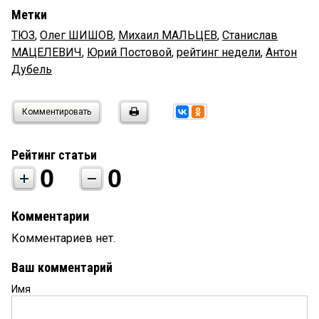
Метки
ТЮЗ
,
Олег ШИШОВ
,
Михаил МАЛЬЦЕВ
,
Станислав
МАЦЕЛЕВИЧ
,
Юрий Постовой
,
рейтинг недели
,
Антон
Дубель
Комментировать
Рейтинг статьи
0
0
Комментарии
Комментариев нет.
Ваш комментарий
Имя