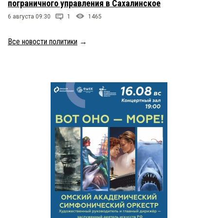
пограничного управления в Сахалинское
6 августа 09:30
1
1465
Все новости политики
→