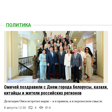
ПОЛИТИКА
Омичей поздравили с Днем города белорусы, казахи,
китайцы и жители российских регионов
Делегации Омск встретил жарко – и в прямом, и в переносном смысле.
8 августа 12:30
4
814