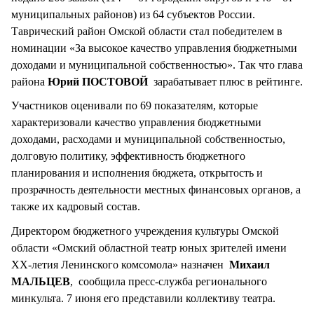
муниципальных районов) из 64 субъектов России.
Таврический район Омской области стал победителем в
номинации «За высокое качество управления бюджетными
доходами и муниципальной собственностью». Так что глава
района
Юрий ПОСТОВОЙ
зарабатывает плюс в рейтинге.
Участников оценивали по 69 показателям, которые
характеризовали качество управления бюджетными
доходами, расходами и муниципальной собственностью,
долговую политику, эффективность бюджетного
планирования и исполнения бюджета, открытость и
прозрачность деятельности местных финансовых органов, а
также их кадровый состав.
Директором бюджетного учреждения культуры Омской
области «Омский областной театр юных зрителей имени
ХХ-летия Ленинского комсомола» назначен
Михаил
МАЛЬЦЕВ
, сообщила пресс-служба регионального
минкульта. 7 июня его представили коллективу театра.