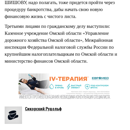
ШИШОВУ, надо полагать, тоже придется пройти через
процедуру банкротства, дабы начать свою новую
финансовую жизнь с чистого листа.
Третьими лицами по гражданскому делу выступили:
Казенное учреждение Омской области «Управление
дорожного хозяйства Омской области», Межрайонная
инспекция Федеральной налоговой службы России по
крупнейшим налогоплательщикам по Омской области и
министерство финансов Омской области.
Сикорский Рудольф