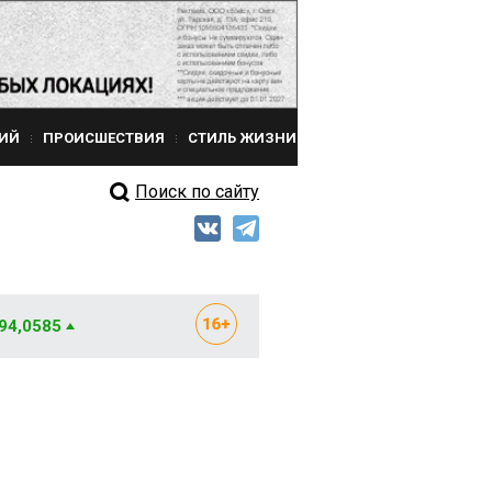
ИЙ
ПРОИСШЕСТВИЯ
СТИЛЬ ЖИЗНИ
Поиск по сайту
 94,0585