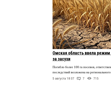
Омская область ввела режим 
за засухи
Погибло более 100 га посевов, ответстве
последствий возложена на регионального
5 августа 18:07
7
715