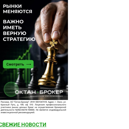
СВЕЖИЕ НОВОСТИ