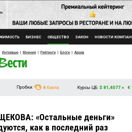
ЖИМОСТЬ
БИЗНЕС
ОБЩЕСТВО
ЗАКОН
НОВОСТИ КОМПАН
Интервью
Мнения
Рейтинги
Блоги
Архив
Пробки:
4
балла
Курсы ЦБ:
$ 81,4077
€
ЩЕКОВА: «Остальные деньги»
дуются, как в последний раз