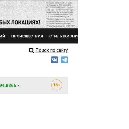
ИЙ
ПРОИСШЕСТВИЯ
СТИЛЬ ЖИЗНИ
Поиск по сайту
 94,8366