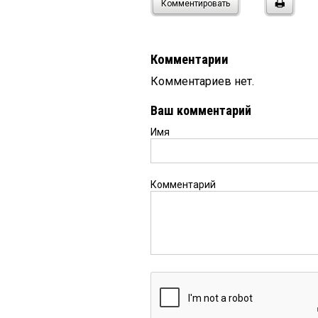
Комментировать
Комментарии
Комментариев нет.
Ваш комментарий
Имя
Комментарий