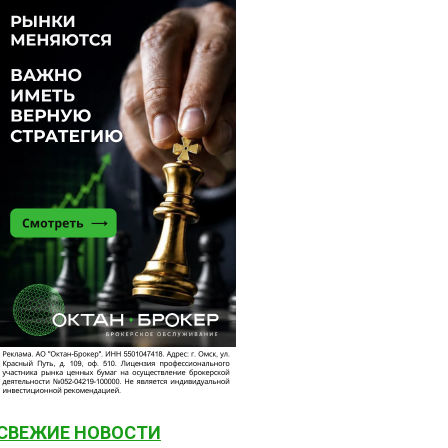
СВЕЖИЕ НОВОСТИ