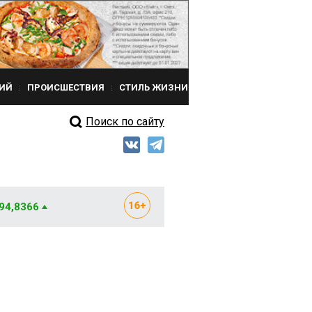
ИЙ
ПРОИСШЕСТВИЯ
СТИЛЬ ЖИЗНИ
Поиск по сайту
 94,8366