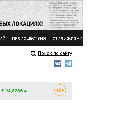
ИЙ
ПРОИСШЕСТВИЯ
СТИЛЬ ЖИЗНИ
Поиск по сайту
€ 94,8366