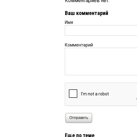
Комментариев нет.
Ваш комментарий
Имя
Комментарий
Отправить
Еще по теме