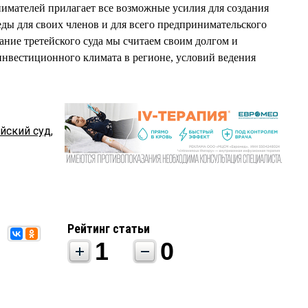
имателей прилагает все возможные усилия для создания
еды для своих членов и для всего предпринимательского
ание третейского суда мы считаем своим долгом и
нвестиционного климата в регионе, условий ведения
ейский суд
,
Рейтинг статьи
1
0