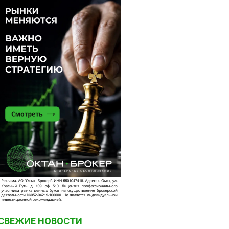
СВЕЖИЕ НОВОСТИ