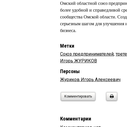
Омский областной союз предприн
более удобной и справедливой ср
сообщества Омской области. Созд
серьезным шагом для улучшения и
бизнеса.
Метки
Союз предпринимателей
,
трет
Игорь ЖУРИКОВ
Персоны
Журиков Игорь Алексеевич
Комментировать
Комментарии