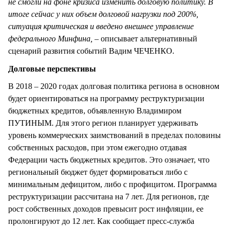
не смогли на фоне кризиса изменить долговую политику. В
итоге сейчас у них объем долговой нагрузки под 200%,
ситуация критическая и введено внешнее управление
федерального Минфина, –
описывает альтернативный
сценарий развития событий Вадим ЧЕЧЕНКО.
Долговые перспективы
В 2018 – 2020 годах долговая политика региона в основном
будет ориентироваться на программу реструктуризации
бюджетных кредитов, объявленную Владимиром
ПУТИНЫМ. Для этого регион планирует удерживать
уровень коммерческих заимствований в пределах половины
собственных расходов, при этом ежегодно отдавая
Федерации часть бюджетных кредитов. Это означает, что
региональный бюджет будет формироваться либо с
минимальным дефицитом, либо с профицитом. Программа
реструктуризации рассчитана на 7 лет. Для регионов, где
рост собственных доходов превысит рост инфляции, ее
пролонгируют до 12 лет. Как сообщает пресс-служба