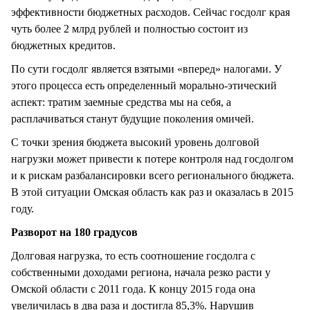
эффективности бюджетных расходов. Сейчас госдолг края
чуть более 2 млрд рублей и полностью состоит из
бюджетных кредитов.
По сути госдолг является взятыми «вперед» налогами. У
этого процесса есть определенный морально-этический
аспект: тратим заемные средства мы на себя, а
расплачиваться станут будущие поколения омичей.
С точки зрения бюджета высокий уровень долговой
нагрузки может привести к потере контроля над госдолгом
и к рискам разбалансировки всего регионального бюджета.
В этой ситуации Омская область как раз и оказалась в 2015
году.
Разворот на 180 градусов
Долговая нагрузка, то есть соотношение госдолга с
собственными доходами региона, начала резко расти у
Омской области с 2011 года. К концу 2015 года она
увеличилась в два раза и достигла 85,3%. Нарушив