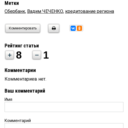
Метки
Сбербанк
,
Вадим ЧЕЧЕНКО
,
кредитование региона
Комментировать
Рейтинг статьи
8
1
Комментарии
Комментариев нет.
Ваш комментарий
Имя
Комментарий