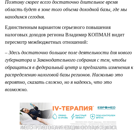
Поэтому скорее всего достаточно длительное время
область будет в зоне того объема доходной базы, где мы
находимся сегодня.
Единственным вариантом серьезного повышения
налоговых доходов региона Владимир КОПМАН видит
пересмотр межбюджетных отношений:
– Здесь достаточно большое поле деятельности для нового
губернатора и Законодательного собрания с тем, чтобы
обращаться в федеральный центр и предлагать изменения к
распределению налоговой базы регионов. Насколько это
вероятно, сказать сложно, но я надеюсь, что это
возможно.