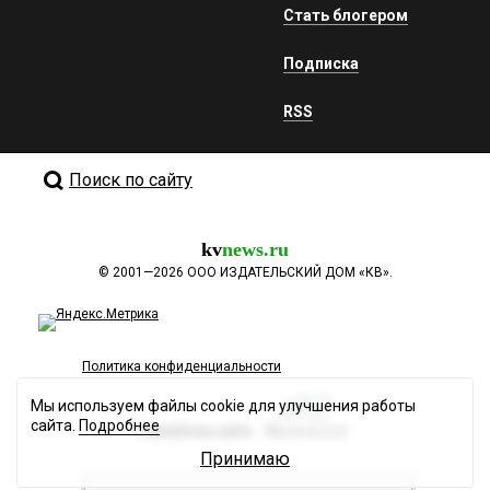
Стать блогером
Подписка
RSS
Поиск по сайту
kv
news.ru
©
2001—2026
ООО ИЗДАТЕЛЬСКИЙ ДОМ «КВ».
Политика конфиденциальности
Мы используем файлы cookie для улучшения работы
сайта.
Подробнее
Разработка сайта
Принимаю