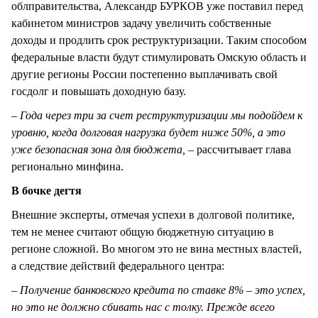
облправительства, Александр БУРКОВ уже поставил перед
кабинетом министров задачу увеличить собственные
доходы и продлить срок реструктуризации. Таким способом
федеральные власти будут стимулировать Омскую область и
другие регионы России постепенно выплачивать свой
госдолг и повышать доходную базу.
– Года через три за счет реструктуризации мы подойдем к
уровню, когда долговая нагрузка будет ниже 50%, а это
уже безопасная зона для бюджета, –
рассчитывает глава
регионально минфина.
В бочке дегтя
Внешние эксперты, отмечая успехи в долговой политике,
тем не менее считают общую бюджетную ситуацию в
регионе сложной. Во многом это не вина местных властей,
а следствие действий федерального центра:
– Получение банковского кредита по ставке 8% – это успех,
но это не должно сбивать нас с толку. Прежде всего