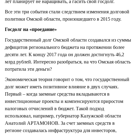
лет планирует не наращивать, а гасить свой госдолг.
Все эти три события стали следствием изменения долговой
политики Омской области, произошедшего в 2015 году.
Госдолг на «проедание»
Государственный долг Омской области создавался из суммы
дефицитов регионального бюджета на протяжении более
десяти лет. К концу 2017 года он должен достигнуть 46,2
млрд рублей. Интересно разобраться, на что Омская область
потратила эти деньги?
Экономическая теория говорит о том, что государственный
долг может иметь позитивное влияние в двух случаях.
Первый – когда заемные средства вкладываются в
инвестиционные проекты и компенсируются приростом
налоговых отчислений в бюджет. Такой подход
использовал, например, губернатор Калужской области
Анатолий АРТАМОНОВ. За счет заемных средств в
регионе создавалась инфраструктура для инвесторов,