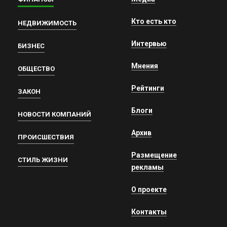
Кто есть кто
НЕДВИЖИМОСТЬ
Интервью
БИЗНЕС
Мнения
ОБЩЕСТВО
Рейтинги
ЗАКОН
Блоги
НОВОСТИ КОМПАНИЙ
Архив
ПРОИСШЕСТВИЯ
Размещение
СТИЛЬ ЖИЗНИ
рекламы
О проекте
Контакты