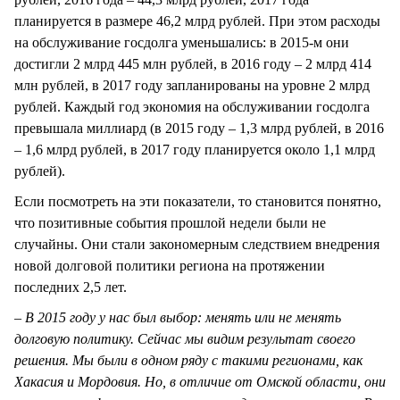
планируется в размере 46,2 млрд рублей. При этом расходы
на обслуживание госдолга уменьшались: в 2015-м они
достигли 2 млрд 445 млн рублей, в 2016 году – 2 млрд 414
млн рублей, в 2017 году запланированы на уровне 2 млрд
рублей. Каждый год экономия на обслуживании госдолга
превышала миллиард (в 2015 году – 1,3 млрд рублей, в 2016
– 1,6 млрд рублей, в 2017 году планируется около 1,1 млрд
рублей).
Если посмотреть на эти показатели, то становится понятно,
что позитивные события прошлой недели были не
случайны. Они стали закономерным следствием внедрения
новой долговой политики региона на протяжении
последних 2,5 лет.
– В 2015 году у нас был выбор: менять или не менять
долговую политику. Сейчас мы видим результат своего
решения. Мы были в одном ряду с такими регионами, как
Хакасия и Мордовия. Но, в отличие от Омской области, они