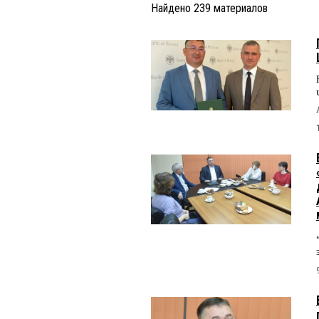
Найдено
239
материалов