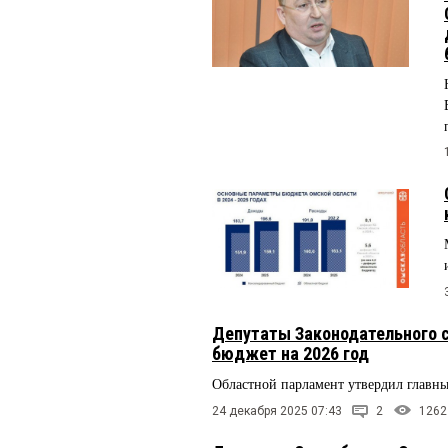
Депутаты Законодательного с
бюджет на 2026 год
Областной парламент утвердил главн
24 декабря 2025 07:43
2
1262