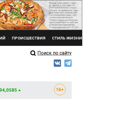
ИЙ
ПРОИСШЕСТВИЯ
СТИЛЬ ЖИЗНИ
Поиск по сайту
 94,0585