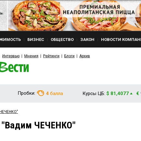
ЖИМОСТЬ
БИЗНЕС
ОБЩЕСТВО
ЗАКОН
НОВОСТИ КОМПАН
Интервью
Мнения
Рейтинги
Блоги
Архив
Пробки:
4
балла
Курсы ЦБ:
$ 81,4077
€
 ЧЕЧЕНКО"
м "Вадим ЧЕЧЕНКО"