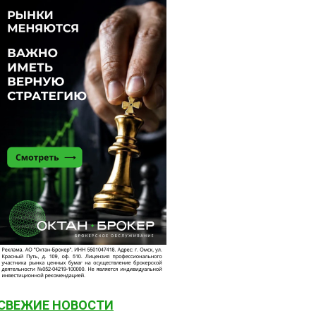
СВЕЖИЕ НОВОСТИ