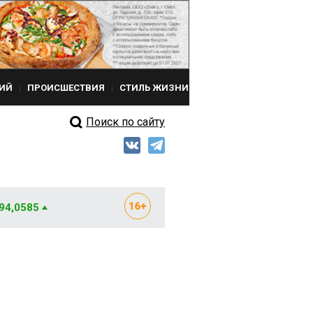
ИЙ
ПРОИСШЕСТВИЯ
СТИЛЬ ЖИЗНИ
Поиск по сайту
 94,0585