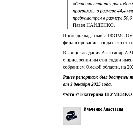
«
Основная статья расходов 
программы в размере 44,4 млр
предусмотрен в размере 50,6 
Павел НАЙДЕНКО.
После доклада главы ТФОМС Омск
финансирование фонда с его стра
В конце заседания Александр А
о присвоении им стипендии имен
собранием Омской области, на 20
Ранее репортаж был доступен т
от 3 декабря 2025 года.
Фото © Екатерина ШУМЕЙКО
Ильченко Анастасия