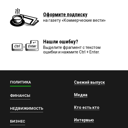
Оформите подписку
на газету «Коммерческие вести»
Нашли ошибку?
Выделите фрагмент с текстом
ошибки и нажмите Ctrl + Enter.
ПОЛИТИКА
Свежий выпуск
Медиа
ФИНАНСЫ
Кто есть кто
НЕДВИЖИМОСТЬ
Интервью
БИЗНЕС