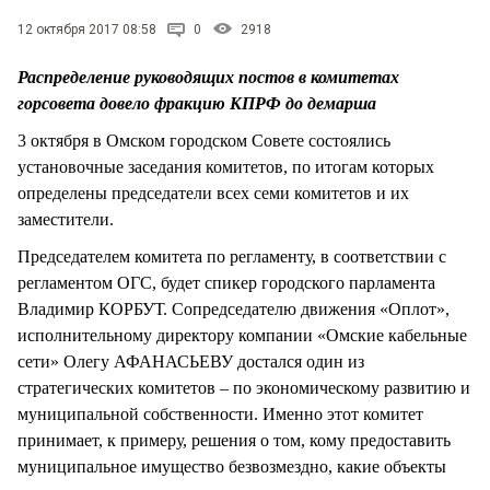
СТИЛЬ ЖИЗНИ
12 октября 2017 08:58
0
2918
Распределение руководящих постов в комитетах
горсовета довело фракцию КПРФ до демарша
3 октября в Омском городском Совете состоялись
установочные заседания комитетов, по итогам которых
определены председатели всех семи комитетов и их
заместители.
Председателем комитета по регламенту, в соответствии с
регламентом ОГС, будет спикер городского парламента
Владимир КОРБУТ. Сопредседателю движения «Оплот»,
исполнительному директору компании «Омские кабельные
сети» Олегу АФАНАСЬЕВУ достался один из
стратегических комитетов – по экономическому развитию и
муниципальной собственности. Именно этот комитет
принимает, к примеру, решения о том, кому предоставить
муниципальное имущество безвозмездно, какие объекты