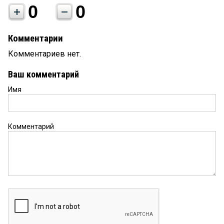
0
0
Комментарии
Комментариев нет.
Ваш комментарий
Имя
Комментарий