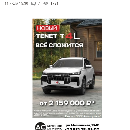
11 июля 15:30
7
1781