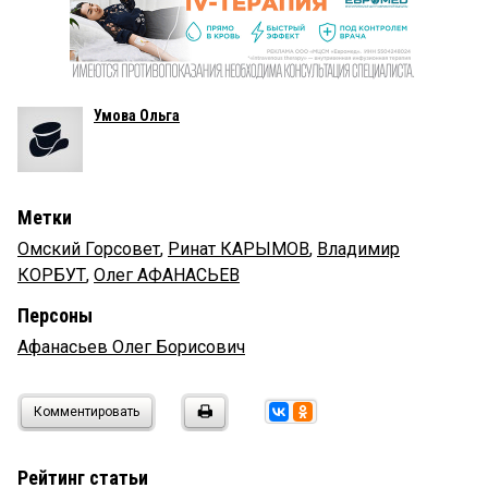
Умова Ольга
Метки
Омский Горсовет
,
Ринат КАРЫМОВ
,
Владимир
КОРБУТ
,
Олег АФАНАСЬЕВ
Персоны
Афанасьев Олег Борисович
Комментировать
Рейтинг статьи