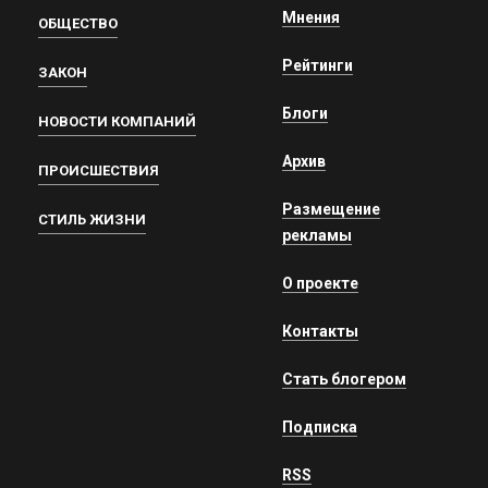
Мнения
ОБЩЕСТВО
Рейтинги
ЗАКОН
Блоги
НОВОСТИ КОМПАНИЙ
Архив
ПРОИСШЕСТВИЯ
Размещение
СТИЛЬ ЖИЗНИ
рекламы
О проекте
Контакты
Стать блогером
Подписка
RSS