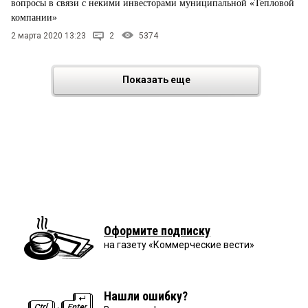
вопросы в связи с некими инвесторами муниципальной «Тепловой
компании»
2 марта 2020 13:23
2
5374
Показать еще
Оформите подписку
на газету «Коммерческие вести»
Нашли ошибку?