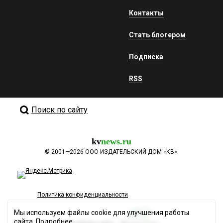
Контакты
Стать блогером
Подписка
RSS
Поиск по сайту
kv
news.ru
©
2001—2026
ООО ИЗДАТЕЛЬСКИЙ ДОМ «КВ».
Политика конфиденциальности
Мы используем файлы cookie для улучшения работы
сайта.
Подробнее