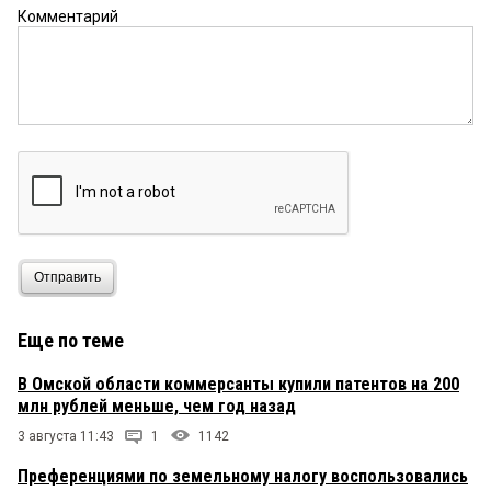
Комментарий
Отправить
Еще по теме
В Омской области коммерсанты купили патентов на 200
млн рублей меньше, чем год назад
3 августа 11:43
1
1142
Преференциями по земельному налогу воспользовались