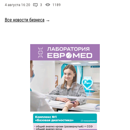
4 августа 16:20
3
1189
Все новости бизнеса
→