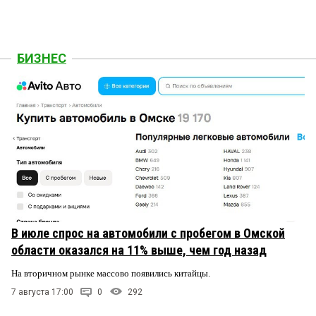
БИЗНЕС
В июле спрос на автомобили с пробегом в Омской
области оказался на 11% выше, чем год назад
На вторичном рынке массово появились китайцы.
7 августа 17:00
0
292