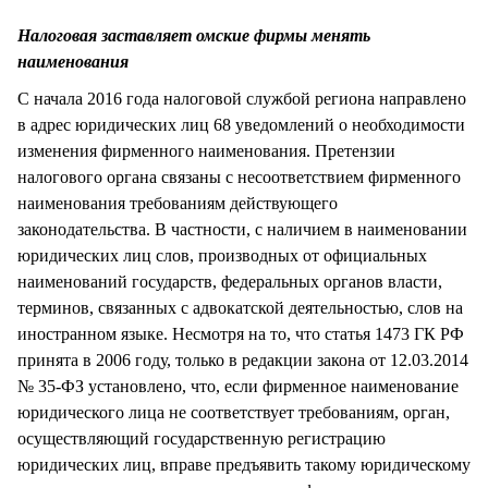
СТИЛЬ ЖИЗНИ
Налоговая заставляет омские фирмы менять
наименования
С начала 2016 года налоговой службой региона направлено
в адрес юридических лиц 68 уведомлений о необходимости
изменения фирменного наименования. Претензии
налогового органа связаны с несоответствием фирменного
наименования требованиям действующего
законодательства. В частности, с наличием в наименовании
юридических лиц слов, производных от официальных
наименований государств, федеральных органов власти,
терминов, связанных с адвокатской деятельностью, слов на
иностранном языке. Несмотря на то, что статья 1473 ГК РФ
принята в 2006 году, только в редакции закона от 12.03.2014
№ 35-ФЗ установлено, что, если фирменное наименование
юридического лица не соответствует требованиям, орган,
осуществляющий государственную регистрацию
юридических лиц, вправе предъявить такому юридическому