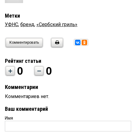
Метки
УФНС
,
бренд
,
«Сербский гриль»
Комментировать
Рейтинг статьи
0
0
Комментарии
Комментариев нет.
Ваш комментарий
Имя