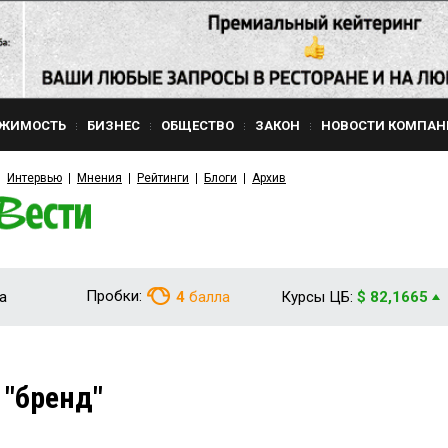
ЖИМОСТЬ
БИЗНЕС
ОБЩЕСТВО
ЗАКОН
НОВОСТИ КОМПАН
Интервью
Мнения
Рейтинги
Блоги
Архив
Пробки:
а
4
балла
Курсы ЦБ:
$ 82,1665
 "бренд"