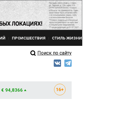
ИЙ
ПРОИСШЕСТВИЯ
СТИЛЬ ЖИЗНИ
Поиск по сайту
€ 94,8366