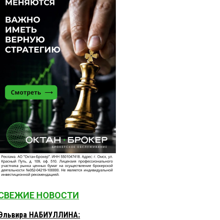
СВЕЖИЕ НОВОСТИ
Эльвира НАБИУЛЛИНА: