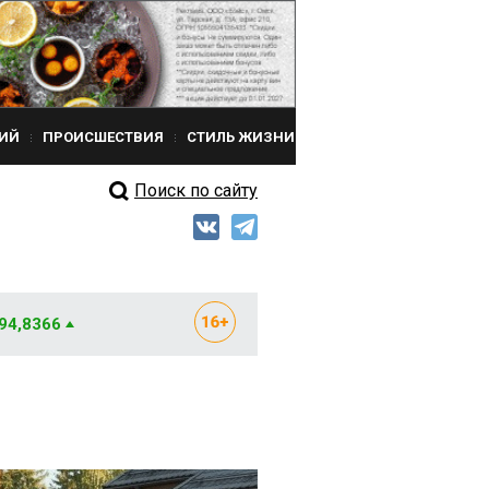
ИЙ
ПРОИСШЕСТВИЯ
СТИЛЬ ЖИЗНИ
Поиск по сайту
 94,8366