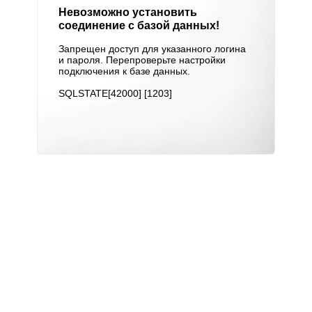
Невозможно установить
соединение с базой данных!
Запрещен доступ для указанного логина
и пароля. Перепроверьте настройки
подключения к базе данных.
SQLSTATE[42000] [1203]