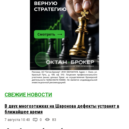
СВЕЖИЕ НОВОСТИ
В двух многоэтажках на Шаронова дефекты устранят в
ближайшее время
7 августа 10:40
0
83