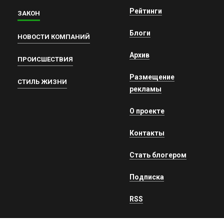
Рейтинги
ЗАКОН
Блоги
НОВОСТИ КОМПАНИЙ
Архив
ПРОИСШЕСТВИЯ
Размещение
СТИЛЬ ЖИЗНИ
рекламы
О проекте
Контакты
Стать блогером
Подписка
RSS