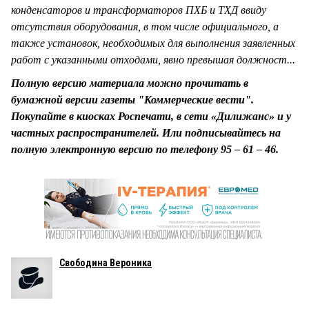
конденсаторов и трансформаторов ПХБ и ТХД ввиду
отсутствия оборудования, в том числе официального, а
также установок, необходимых для выполнения заявленных
работ с указанными отходами, явно превышая должност...
Полную версию материала можно прочитать в
бумажной версии газеты "Коммерческие вести".
Покупайте в киосках Роспечати, в сети «Дилижанс» и у
частных распространителей. Или подписывайтесь на
полную электронную версию по телефону 95 – 61 – 46.
Свободина Вероника