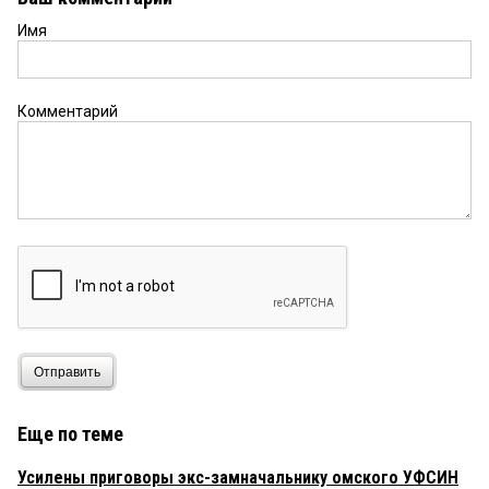
Имя
Комментарий
Отправить
Еще по теме
Усилены приговоры экс-замначальнику омского УФСИН