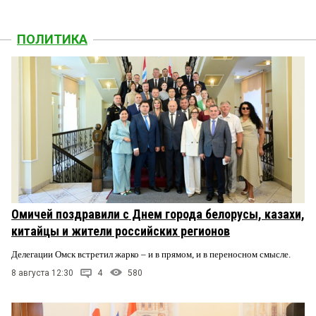
ПОЛИТИКА
Омичей поздравили с Днем города белорусы, казахи,
китайцы и жители российских регионов
Делегации Омск встретил жарко – и в прямом, и в переносном смысле.
8 августа 12:30
4
580