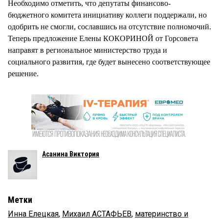
Необходимо отметить, что депутаты финансово-
бюджетного комитета инициативу коллеги поддержали, но
одобрить не смогли, сославшись на отсутствие полномочий.
Теперь предложение Елены КОКОРИНОЙ от Горсовета
направят в региональное министерство труда и
социального развития, где будет вынесено соответствующее
решение.
Асанина Виктория
Метки
Инна Елецкая
,
Михаил АСТАФЬЕВ
,
материнство и