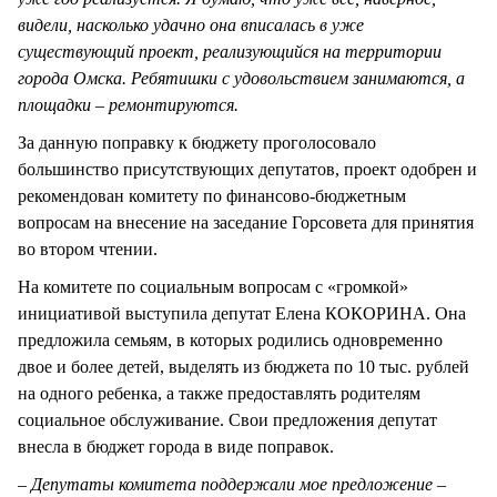
видели, насколько удачно она вписалась в уже
существующий проект, реализующийся на территории
города Омска. Ребятишки с удовольствием занимаются, а
площадки – ремонтируются.
За данную поправку к бюджету проголосовало
большинство присутствующих депутатов, проект одобрен и
рекомендован комитету по финансово-бюджетным
вопросам на внесение на заседание Горсовета для принятия
во втором чтении.
На комитете по социальным вопросам с «громкой»
инициативой выступила депутат Елена КОКОРИНА. Она
предложила семьям, в которых родились одновременно
двое и более детей, выделять из бюджета по 10 тыс. рублей
на одного ребенка, а также предоставлять родителям
социальное обслуживание. Свои предложения депутат
внесла в бюджет города в виде поправок.
– Депутаты комитета поддержали мое предложение –