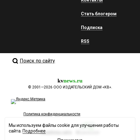
Контакты
Стать блогером
Подписка
RSS
Поиск по сайту
kv
news.ru
©
2001—2026
ООО ИЗДАТЕЛЬСКИЙ ДОМ «КВ».
Политика конфиденциальности
Мы используем файлы cookie для улучшения работы
сайта.
Подробнее
Разработка сайта