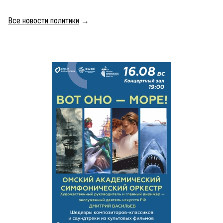
Все новости политики
→