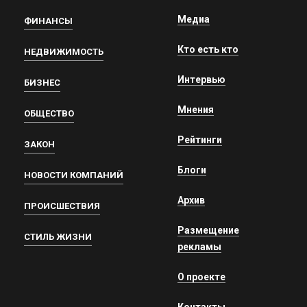
Медиа
ФИНАНСЫ
Кто есть кто
НЕДВИЖИМОСТЬ
Интервью
БИЗНЕС
Мнения
ОБЩЕСТВО
Рейтинги
ЗАКОН
Блоги
НОВОСТИ КОМПАНИЙ
Архив
ПРОИСШЕСТВИЯ
Размещение
СТИЛЬ ЖИЗНИ
рекламы
О проекте