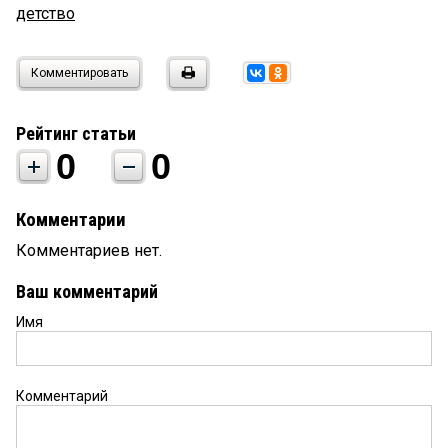
детство
Комментировать
Рейтинг статьи
0
0
Комментарии
Комментариев нет.
Ваш комментарий
Имя
Комментарий