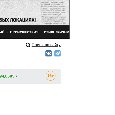
ИЙ
ПРОИСШЕСТВИЯ
СТИЛЬ ЖИЗНИ
Поиск по сайту
 94,0585