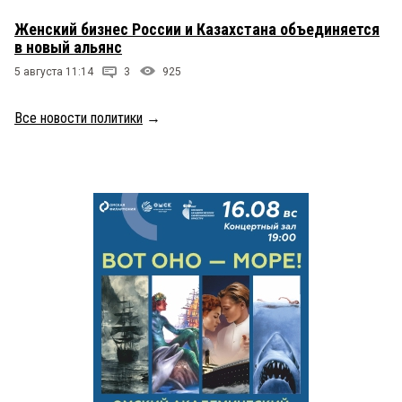
Женский бизнес России и Казахстана объединяется
в новый альянс
5 августа 11:14
3
925
Все новости политики
→