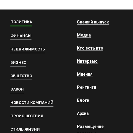
ПОЛИТИКА
Свежий выпуск
Медиа
ФИНАНСЫ
Кто есть кто
НЕДВИЖИМОСТЬ
Интервью
БИЗНЕС
Мнения
ОБЩЕСТВО
Рейтинги
ЗАКОН
Блоги
НОВОСТИ КОМПАНИЙ
Архив
ПРОИСШЕСТВИЯ
Размещение
СТИЛЬ ЖИЗНИ