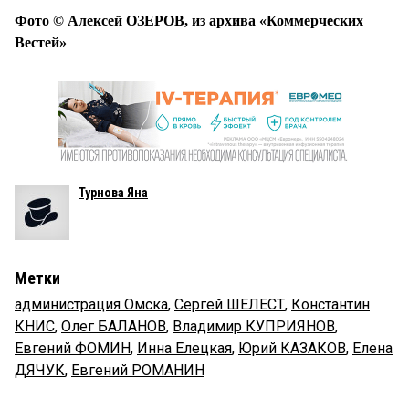
Фото © Алексей ОЗЕРОВ, из архива «Коммерческих
Вестей»
Турнова Яна
Метки
администрация Омска
,
Сергей ШЕЛЕСТ
,
Константин
КНИС
,
Олег БАЛАНОВ
,
Владимир КУПРИЯНОВ
,
Евгений ФОМИН
,
Инна Елецкая
,
Юрий КАЗАКОВ
,
Елена
ДЯЧУК
,
Евгений РОМАНИН