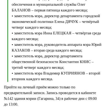
обеспечения и муниципальной службы Олег
БАЛАНОВ – первая пятница каждого месяца;
• заместитель мэра, директор департамента городской
экономической политики Елена ДЯЧУК – четвёртый
четверг каждого месяца;
• заместитель мэра Инна ЕЛЕЦКАЯ – четвёртая среда
каждого месяца;
• заместитель мэра, руководитель аппарата мэра Юрий
КАЗАКОВ – вторая среда каждого месяца;
• заместитель мэра, директор департамента
общественной безопасности Константин КНИС –
третий четверг каждого месяца;
• заместитель мэра Владимир КУПРИЯНОВ – второй
вторник каждого месяца.
Прийти на личный приём можно только по
предварительной записи. Запись проводится в кабинете
№142 здания мэрии (Гагарина, 34) в рабочие дни с 09:00
до 13:00.