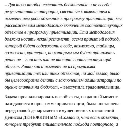
– Для того чтобы исключить бесконечные и не всегда
результативные итерации, связанные с включением и
исключением ряда объектов в программу приватизации, мы
расскажем вам методологию включения соответствующих
объектов в программу приватизации. Эта методология
должна носить некий регламент, всеми принятый подход,
который будет содержать в себе, возможно, таблицы,
возможно, критерии, по которым мы будем принимать
решение – вносить или не вносить соответствующий
объект. Равно как и исключение из программы
приватизации тех или иных объектов, на мой взгляд, было
бы целесообразно делать с заключением администрации по
оценке влияния на бюджет, –
выступила градоначальница.
Задача проанализировать все объекты, на данный момент
находящиеся в программе приватизации, была поставлена
перед главой департамента имущественных отношений
Денисом ДЕНЕЖКИНЫМ.
«Согласна, что есть объекты,
которые требуют внимательного подхода повторного, а