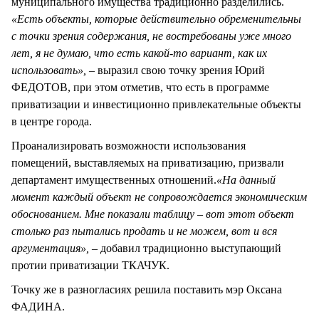
муниципального имущества традиционно разделились.
«Есть объекты, которые действительно обременительны
с точки зрения содержания, не востребованы уже много
лет, я не думаю, что есть какой-то вариант, как их
использовать»,
– выразил свою точку зрения Юрий
ФЕДОТОВ, при этом отметив, что есть в программе
приватизации и инвестиционно привлекательные объекты
в центре города.
Проанализировать возможности использования
помещений, выставляемых на приватизацию, призвали
департамент имущественных отношений.
«На данный
момент каждый объект не сопровождается экономическим
обоснованием. Мне показали таблицу – вот этот объект
столько раз пытались продать и не можем, вот и вся
аргументация»,
– добавил традиционно выступающий
протии приватизации ТКАЧУК.
Точку же в разногласиях решила поставить мэр Оксана
ФАДИНА.