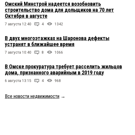
Омский Минстрой надеется возобновить
строительство дома для дольщиков на 70 лет
Октября в августе
7 августа 12:40
4
1342
В двух многоэтажках на Шаронова дефекты
устранят в ближайшее время
7 августа 10:40
8
1066
В Омске прокуратура требует расселить жильцов
дома, признанного аварийным в 2019 году
6 августа 13:15
4
968
Все новости недвижимости
→