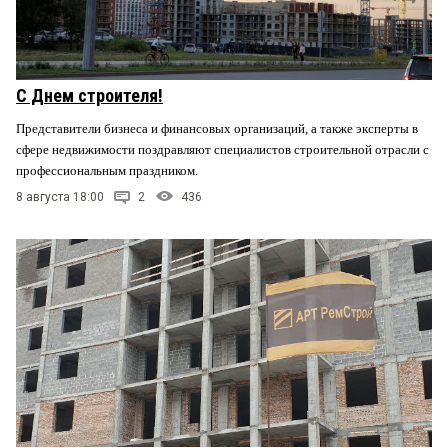
С Днем строителя!
Представители бизнеса и финансовых организаций, а также эксперты в
сфере недвижимости поздравляют специалистов строительной отрасли с
профессиональным праздником.
8 августа 18:00
2
436