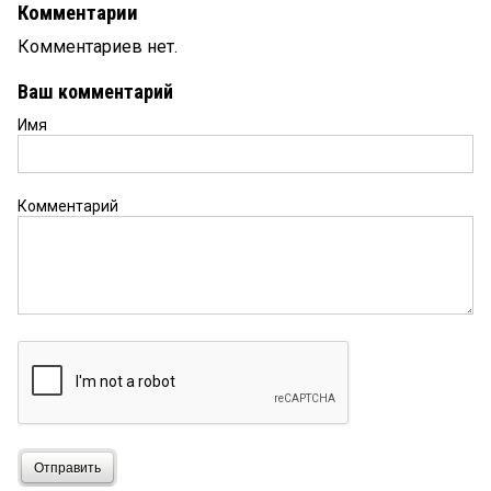
Комментарии
Комментариев нет.
Ваш комментарий
Имя
Комментарий
Отправить