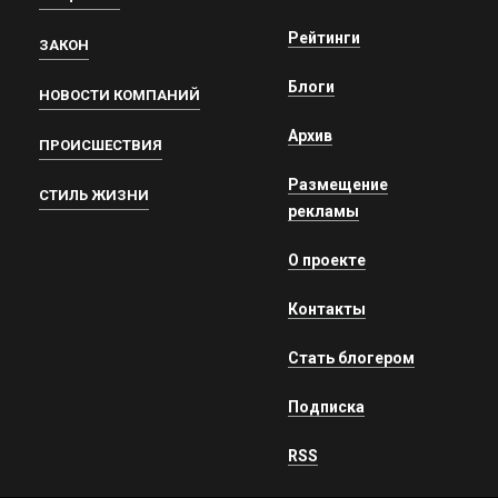
Рейтинги
ЗАКОН
Блоги
НОВОСТИ КОМПАНИЙ
Архив
ПРОИСШЕСТВИЯ
Размещение
СТИЛЬ ЖИЗНИ
рекламы
О проекте
Контакты
Стать блогером
Подписка
RSS