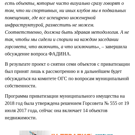
есть объекты, которые чисто визуально сразу говорят о
том, что ни спортивных, ни иных клубов мы в подвальных
помещениях, где все испещрено инженерной
инфраструктурой, разместить не можем.
Соответственно, должна быть здравая методология. А не
так, чтобы мы сидели и спорили на каждом заседании
горсовета, что включить, а что исключить»,
– завершила
обсуждение вопроса ФАДИНА.
В результате проект о снятии семи объектов с приватизации
был принят лишь к рассмотрению и в дальнейшем будет
обсуждаться на комитете ОГС по вопросам муниципальной
собственности.
Программа приватизации муниципального имущества на
2018 год была утверждена решением Горсовета № 555 от 19
июля 2017 года, сейчас она включает 14 объектов
недвижимости.