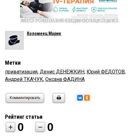
Коломеец Мария
Метки
приватизация
,
Денис ДЕНЕЖКИН
,
Юрий ФЕДОТОВ
,
Андрей ТКАЧУК
,
Оксана ФАДИНА
Комментировать
Рейтинг статьи
0
0