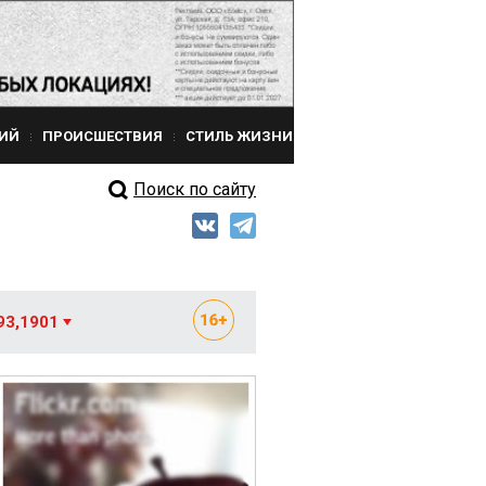
ИЙ
ПРОИСШЕСТВИЯ
СТИЛЬ ЖИЗНИ
Поиск по сайту
93,1901