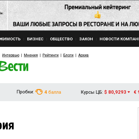
ЖИМОСТЬ
БИЗНЕС
ОБЩЕСТВО
ЗАКОН
НОВОСТИ КОМПАН
Интервью
Мнения
Рейтинги
Блоги
Архив
Пробки:
4
балла
Курсы ЦБ:
$ 80,9293
€ 
рия