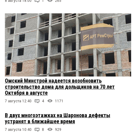
8 августа 18:00
1
265
Омский Минстрой надеется возобновить
строительство дома для дольщиков на 70 лет
Октября в августе
7 августа 12:40
4
1171
В двух многоэтажках на Шаронова дефекты
устранят в ближайшее время
7 августа 10:40
8
929