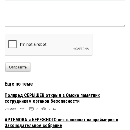
Отправить
Еще по теме
Полпред СЕРЫШЕВ открыл в Омске памятник
сотрудникам органов безопасности
28 мая 17:21
7
2347
АРТЕМОВА и БЕРЕЖНОГО нет в списках на праймериз в
Законодательное собрание