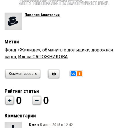
Павлова Анастасия
Метки
Фонд «Жилище»
,
обманутые дольщики
,
дорожная
карта
,
Илона САПОЖНИКОВА
Комментировать
Рейтинг статьи
0
0
Комментарии
Омич
5 июля 2018 в 12:42: