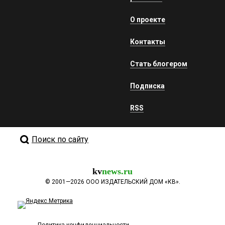
О проекте
Контакты
Стать блогером
Подписка
RSS
Поиск по сайту
kv
news.ru
©
2001—2026
ООО ИЗДАТЕЛЬСКИЙ ДОМ «КВ».
Политика конфиденциальности