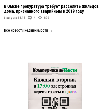
В Омске прокуратура требует расселить жильцов
дома, признанного аварийным в 2019 году
6 августа 13:15
4
899
Все новости недвижимости
→