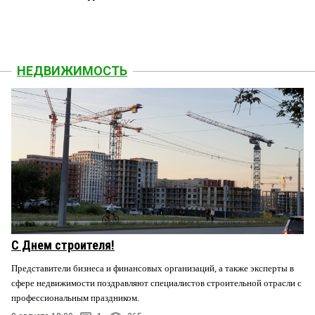
НЕДВИЖИМОСТЬ
С Днем строителя!
Представители бизнеса и финансовых организаций, а также эксперты в
сфере недвижимости поздравляют специалистов строительной отрасли с
профессиональным праздником.