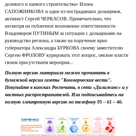
долевого и паевого строительства» Илона
САПОЖНИКОВА и один из пострадавших дольщиков,
активист Сергей ЧЕРКАСОВ. Примечательно, что
несмотря на публичное возложение ответственности
Владимиром ПУТИНЫМ за ситуации с дольщиками на
руководство региона, а также на поручение врио
губернатора Александра БУРКОВА своему заместителю
Сергею ФРОЛОВУ курировать этот вопрос, омские власти
своим присутствием мероприя...
Полную версию материала можно прочитать в
бумажной версии газеты "Коммерческие вести".
Покупайте в киосках Роспечати, в сети «Дилижанс» и у
частных распространителей. Или подписывайтесь на
полную электронную версию по телефону 95 – 61 – 46.