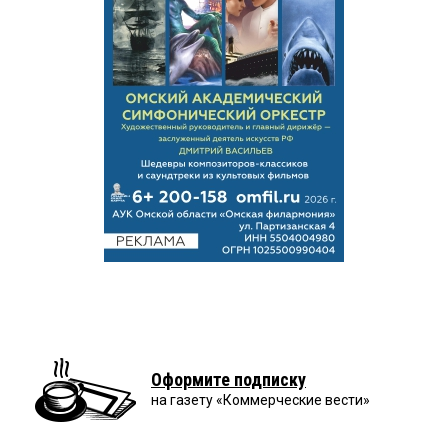
Оформите подписку
на газету «Коммерческие вести»