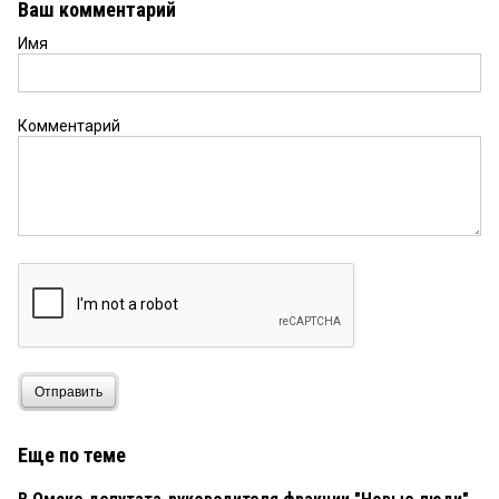
Ваш комментарий
Имя
Комментарий
Отправить
Еще по теме