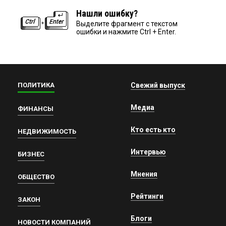
Нашли ошибку?
Выделите фрагмент с текстом
ошибки и нажмите Ctrl + Enter.
ПОЛИТИКА
Свежий выпуск
Медиа
ФИНАНСЫ
Кто есть кто
НЕДВИЖИМОСТЬ
Интервью
БИЗНЕС
Мнения
ОБЩЕСТВО
Рейтинги
ЗАКОН
Блоги
НОВОСТИ КОМПАНИЙ