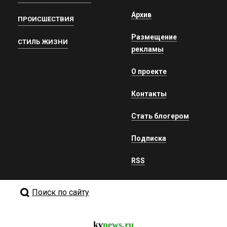
Архив
ПРОИСШЕСТВИЯ
Размещение
СТИЛЬ ЖИЗНИ
рекламы
О проекте
Контакты
Стать блогером
Подписка
RSS
Поиск по сайту
kv
news.ru