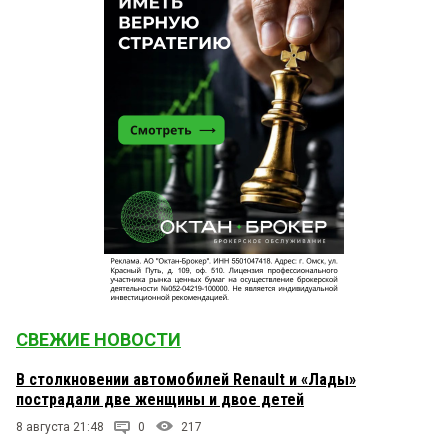
СВЕЖИЕ НОВОСТИ
В столкновении автомобилей Renault и «Лады»
пострадали две женщины и двое детей
8 августа 21:48
0
217