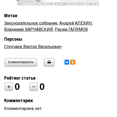
Метки
Законодательное собрание
,
Андрей АЛЕХИН
,
Владимир ВАРНАВСКИЙ
,
Расим ГАЛЯМОВ
Персоны
Стручаев Виктор Васильевич
Комментировать
Рейтинг статьи
0
0
Комментарии
Комментариев нет.