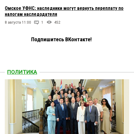
Омское УФНС: наследники могут вернуть переплату по
налогам наследодателя
8 августа 11:00
1
452
Подпишитесь ВКонтакте!
ПОЛИТИКА