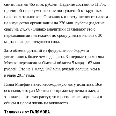
снизились на 465 млн. рублей. Падение составило 11,7%,
причиной стало уменьшение поступлений от крупных
налогоплательщиков. Снизились и поступления от налога
на имущество организаций на 276 млн. рублей (падение
сразу на 24,5%) Однако аналитики связывают это с
переходящими платежами по сроку уплаты налога с 30
марта на апрель текущего года.
Зато объемы дотаций из федерального бюджета
увеличились более чем в два раза. За первые три месяца
Москва перечислила Омской области 5 млрд. 162 млн.
рублей. Это на 1 млрд. 947 млн. рублей больше, чем в
начале 2017 года.
Глава Минфина внес необходимую ноту позитива. Все
осознали, что раз Москва по-прежнему деньги дает, а
зарплаты в отчетах растут, то в регионе все хорошо и в
общем и целом жизнь налаживается.
Талончики от ГАЛЯМОВА