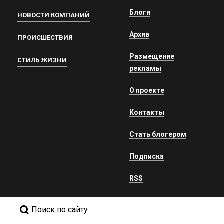
Блоги
НОВОСТИ КОМПАНИЙ
Архив
ПРОИСШЕСТВИЯ
Размещение
СТИЛЬ ЖИЗНИ
рекламы
О проекте
Контакты
Стать блогером
Подписка
RSS
Поиск по сайту