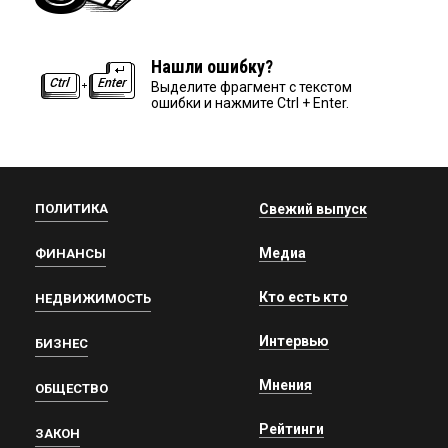
Нашли ошибку?
Выделите фрагмент с текстом
ошибки и нажмите Ctrl + Enter.
ПОЛИТИКА
Свежий выпуск
Медиа
ФИНАНСЫ
Кто есть кто
НЕДВИЖИМОСТЬ
Интервью
БИЗНЕС
Мнения
ОБЩЕСТВО
Рейтинги
ЗАКОН