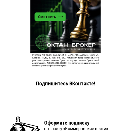
Подпишитесь ВКонтакте!
Оформите подписку
на газету «Коммерческие вести»