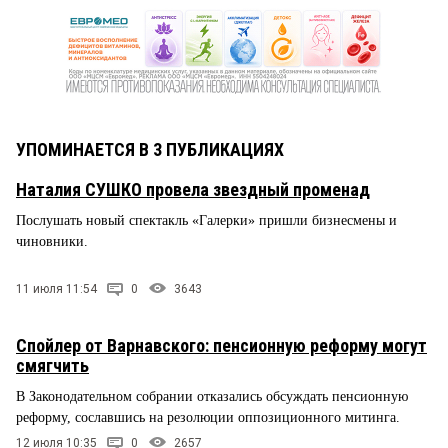
УПОМИНАЕТСЯ В 3 ПУБЛИКАЦИЯХ
Наталия СУШКО провела звездный променад
Послушать новый спектакль «Галерки» пришли бизнесмены и
чиновники.
11 июля 11:54
0
3643
Спойлер от Варнавского: пенсионную реформу могут
смягчить
В Законодательном собрании отказались обсуждать пенсионную
реформу, сославшись на резолюции оппозиционного митинга.
12 июля 10:35
0
2657