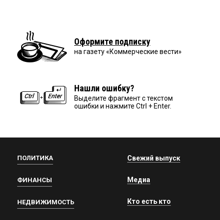
Оформите подписку
на газету «Коммерческие вести»
Нашли ошибку?
Выделите фрагмент с текстом
ошибки и нажмите Ctrl + Enter.
ПОЛИТИКА
Свежий выпуск
Медиа
ФИНАНСЫ
Кто есть кто
НЕДВИЖИМОСТЬ