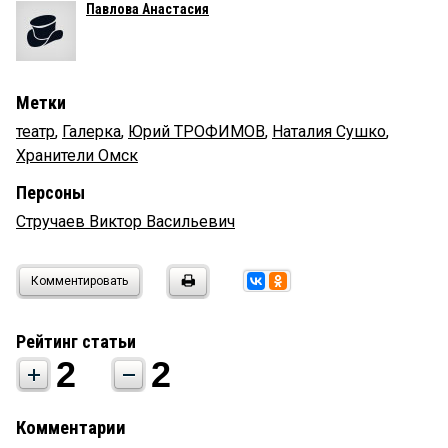
Павлова Анастасия
Метки
театр
,
Галерка
,
Юрий ТРОФИМОВ
,
Наталия Сушко
,
Хранители Омск
Персоны
Стручаев Виктор Васильевич
Комментировать
Рейтинг статьи
2
2
Комментарии