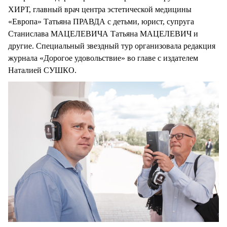
ХИРТ, главный врач центра эстетической медицины
«Европа» Татьяна ПРАВДА с детьми, юрист, супруга
Станислава МАЦЕЛЕВИЧА Татьяна МАЦЕЛЕВИЧ и
другие. Специальный звездный тур организовала редакция
журнала «Дорогое удовольствие» во главе с издателем
Наталией СУШКО.