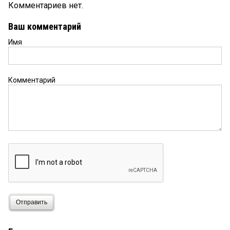
Комментариев нет.
Ваш комментарий
Имя
Комментарий
Отправить