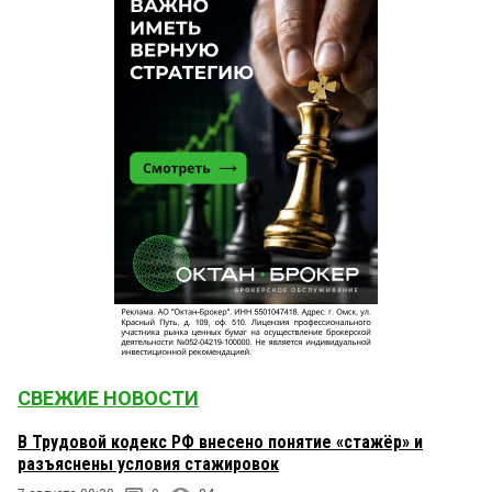
СВЕЖИЕ НОВОСТИ
В Трудовой кодекс РФ внесено понятие «стажёр» и
разъяснены условия стажировок