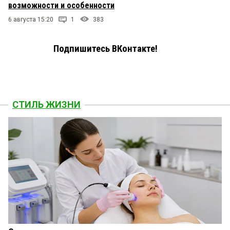
возможности и особенности
6 августа 15:20
1
383
Подпишитесь ВКонтакте!
СТИЛЬ ЖИЗНИ