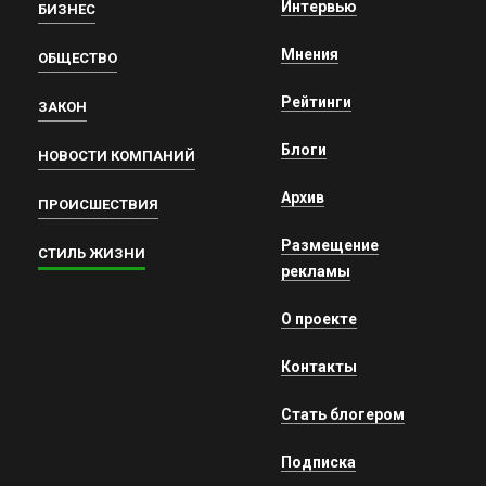
Интервью
БИЗНЕС
Мнения
ОБЩЕСТВО
Рейтинги
ЗАКОН
Блоги
НОВОСТИ КОМПАНИЙ
Архив
ПРОИСШЕСТВИЯ
Размещение
СТИЛЬ ЖИЗНИ
рекламы
О проекте
Контакты
Стать блогером
Подписка