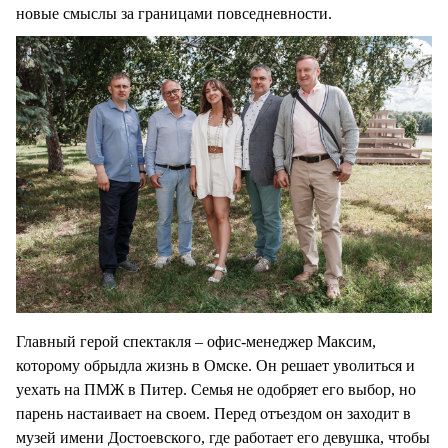
новые смыслы за границами повседневности.
Главный герой спектакля – офис-менеджер Максим,
которому обрыдла жизнь в Омске. Он решает уволиться и
уехать на ПМЖ в Питер. Семья не одобряет его выбор, но
парень настаивает на своем. Перед отъездом он заходит в
музей имени Достоевского, где работает его девушка, чтобы