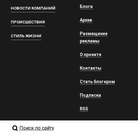
Блоги
НОВОСТИ КОМПАНИЙ
Архив
ПРОИСШЕСТВИЯ
Размещение
СТИЛЬ ЖИЗНИ
рекламы
О проекте
Контакты
Стать блогером
Подписка
RSS
Поиск по сайту