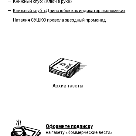
—
Книжный клуб: «Ключ в руке»
—
Книжный клуб: «Длина юбок как индикатор экономики»
—
Наталия СУШКО провела звездный променад
Архив газеты
Оформите подписку
на газету «Коммерческие вести»