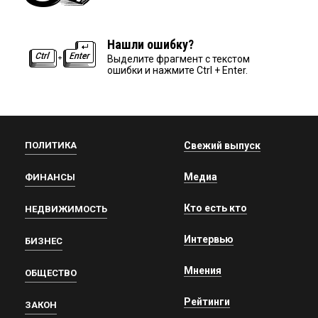
Нашли ошибку?
Выделите фрагмент с текстом
ошибки и нажмите Ctrl + Enter.
ПОЛИТИКА
Свежий выпуск
Медиа
ФИНАНСЫ
Кто есть кто
НЕДВИЖИМОСТЬ
Интервью
БИЗНЕС
Мнения
ОБЩЕСТВО
Рейтинги
ЗАКОН