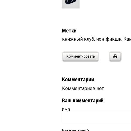
Метки
книжный клуб
,
нон-фикшн
,
Ка
Комментировать
Комментарии
Комментариев нет.
Ваш комментарий
Имя