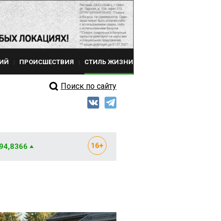
ИЙ
ПРОИСШЕСТВИЯ
СТИЛЬ ЖИЗНИ
Поиск по сайту
 94,8366