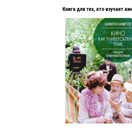
Книга для тех, кто изучает ки