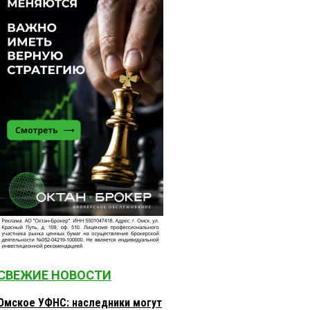
СВЕЖИЕ НОВОСТИ
Омское УФНС: наследники могут