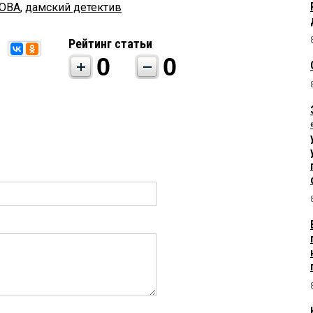
ОВА
,
дамский детектив
Рейтинг статьи
0
0