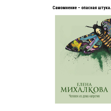
Самомнение – опасная штука