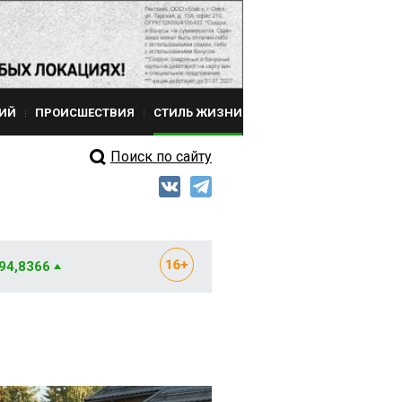
ИЙ
ПРОИСШЕСТВИЯ
СТИЛЬ ЖИЗНИ
Поиск по сайту
 94,8366