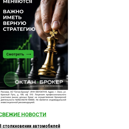
СВЕЖИЕ НОВОСТИ
В столкновении автомобилей