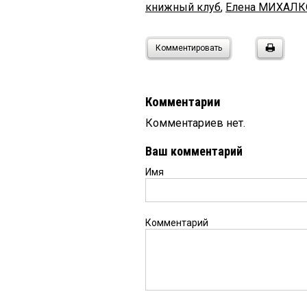
книжный клуб
,
Елена МИХАЛК
Комментировать
Комментарии
Комментариев нет.
Ваш комментарий
Имя
Комментарий