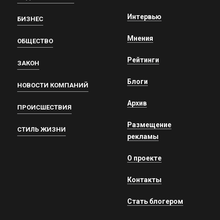
Интервью
БИЗНЕС
Мнения
ОБЩЕСТВО
Рейтинги
ЗАКОН
Блоги
НОВОСТИ КОМПАНИЙ
Архив
ПРОИСШЕСТВИЯ
Размещение
СТИЛЬ ЖИЗНИ
рекламы
О проекте
Контакты
Стать блогером