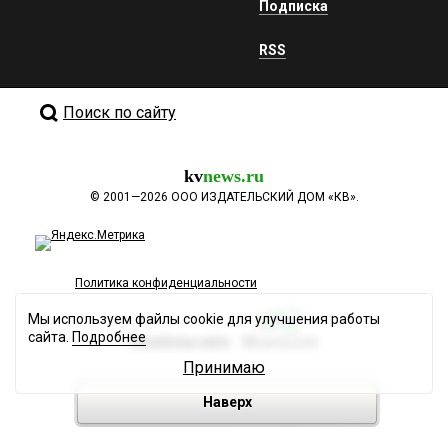
Подписка
RSS
Поиск по сайту
kv
news.ru
©
2001—2026
ООО ИЗДАТЕЛЬСКИЙ ДОМ «КВ».
Политика конфиденциальности
Мы используем файлы cookie для улучшения работы
сайта.
Подробнее
Разработка сайта
Принимаю
Наверх