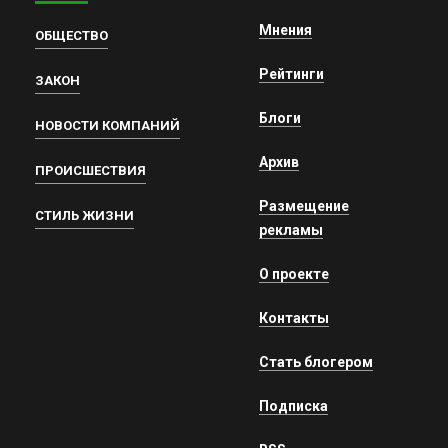
Мнения
ОБЩЕСТВО
Рейтинги
ЗАКОН
Блоги
НОВОСТИ КОМПАНИЙ
Архив
ПРОИСШЕСТВИЯ
Размещение
СТИЛЬ ЖИЗНИ
рекламы
О проекте
Контакты
Стать блогером
Подписка