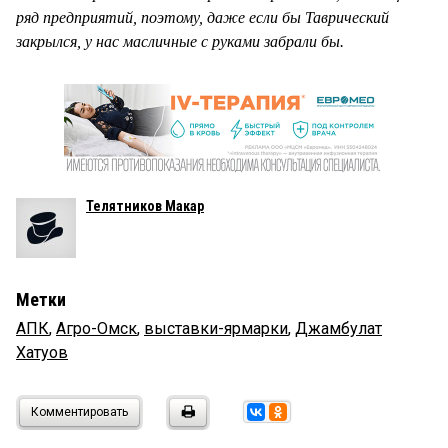
ряд предприятий, поэтому, даже если бы Таврический
закрылся, у нас масличные с руками забрали бы.
Телятников Макар
Метки
АПК
,
Агро-Омск
,
выставки-ярмарки
,
Джамбулат
Хатуов
Комментировать