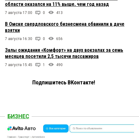
области оказался на 11% выше, чем год назад
7 августа 17:00
0
413
В Омске свердловского бизнесмена обвинили в даче
взятки
7 августа 16:30
0
656
Залы ожидания «Комфорт» на двух вокзалах за семь
месяцев посетили 2,5 тысячи пассажиров
7 августа 15:45
1
490
Подпишитесь ВКонтакте!
БИЗНЕС