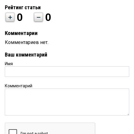
Рейтинг статьи
0
0
Комментарии
Комментариев нет.
Ваш комментарий
Имя
Комментарий