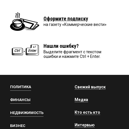
Оформите подписку
на газету «Коммерческие вести»
Нашли ошибку?
Выделите фрагмент с текстом
ошибки и нажмите Ctrl + Enter.
ПОЛИТИКА
Свежий выпуск
Медиа
ФИНАНСЫ
Кто есть кто
НЕДВИЖИМОСТЬ
Интервью
БИЗНЕС