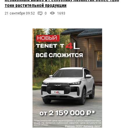
тонн растительной продукции
21 сентября 09:52
0
1693