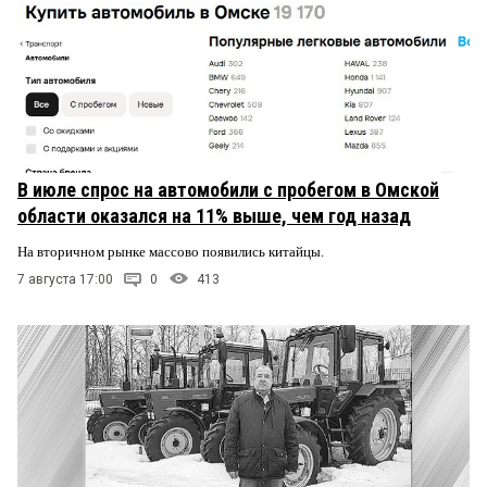
В июле спрос на автомобили с пробегом в Омской
области оказался на 11% выше, чем год назад
На вторичном рынке массово появились китайцы.
7 августа 17:00
0
413