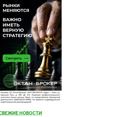
СВЕЖИЕ НОВОСТИ