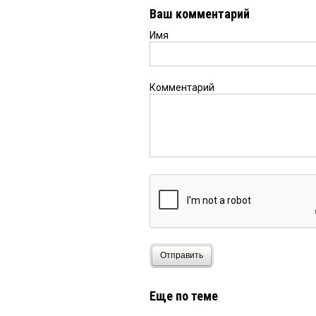
Ваш комментарий
Имя
Комментарий
Отправить
Еще по теме