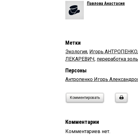
Павлова Анастасия
Метки
Экология
,
Игорь АНТРОПЕНКО
ЛЕКАРЕВИЧ
,
переработка зол
Персоны
Антропенко Игорь Александро
Комментировать
Комментарии
Комментариев нет.