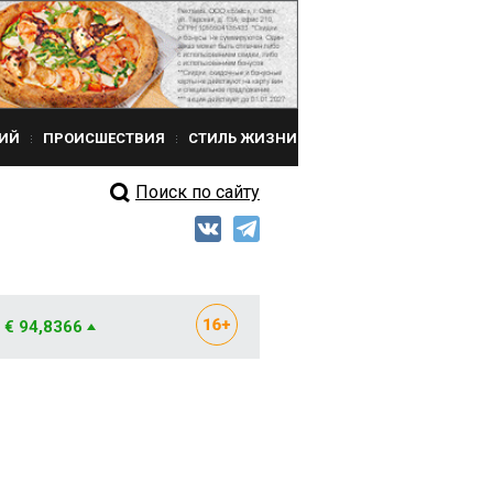
ИЙ
ПРОИСШЕСТВИЯ
СТИЛЬ ЖИЗНИ
Поиск по сайту
€ 94,8366