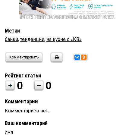
Метки
банки
,
тенденции
,
на кухне с «КВ»
Комментировать
Рейтинг статьи
0
0
Комментарии
Комментариев нет.
Ваш комментарий
Имя