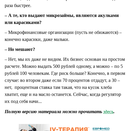
раза быстрее.
– А те, кто выдают микрозаймы, являются акулками
или карасиками?
– Микрофинансовые организации (пусть не обижаются) –
конечно карасики, даже мальки.
– Но мешают?
– Нет, мы их даже не видим. Их бизнес основан на простом
расчете. Можно выдать 500 рублей одному, а можно – по 5
рублей 100 человекам. Где риск больше? Конечно, в первом
случае: во втором даже если 70 процентов отдадут, а 30 –
нет, процентная ставка там такая, что на кусок хлеба
хватит, еще и на масло останется. Сейчас, когда регулятор
их под себя начи...
Полную версию материала можно прочитать
здесь
.