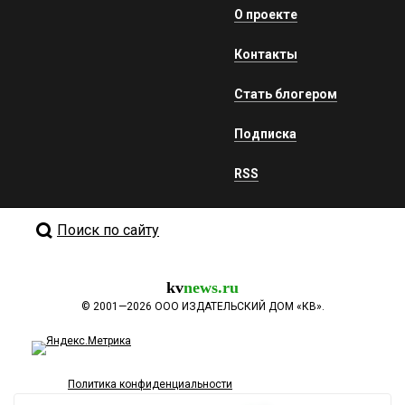
О проекте
Контакты
Стать блогером
Подписка
RSS
Поиск по сайту
kv
news.ru
©
2001—2026
ООО ИЗДАТЕЛЬСКИЙ ДОМ «КВ».
Политика конфиденциальности