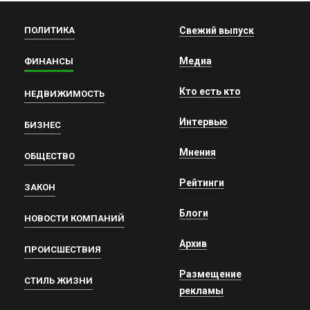
ПОЛИТИКА
Свежий выпуск
Медиа
ФИНАНСЫ
Кто есть кто
НЕДВИЖИМОСТЬ
Интервью
БИЗНЕС
Мнения
ОБЩЕСТВО
Рейтинги
ЗАКОН
Блоги
НОВОСТИ КОМПАНИЙ
Архив
ПРОИСШЕСТВИЯ
Размещение
СТИЛЬ ЖИЗНИ
рекламы