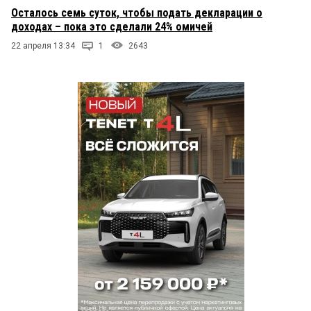
Осталось семь суток, чтобы подать декларации о
доходах – пока это сделали 24% омичей
22 апреля 13:34
1
2643