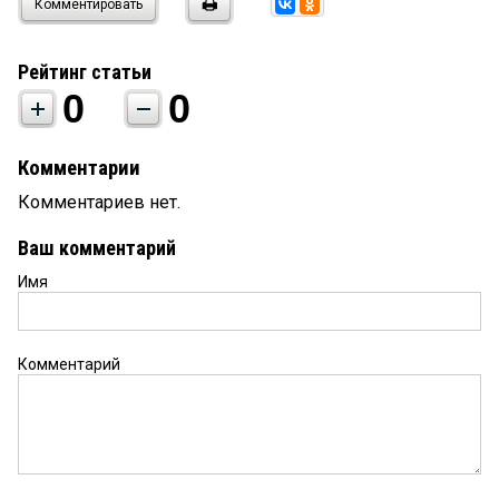
Комментировать
Рейтинг статьи
0
0
Комментарии
Комментариев нет.
Ваш комментарий
Имя
Комментарий