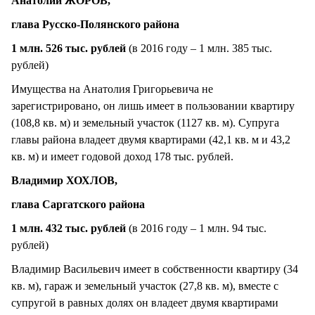
Анатолий ЖОРОВ,
глава Русско-Полянского района
1 млн. 526 тыс. рублей
(в 2016 году – 1 млн. 385 тыс.
рублей)
Имущества на Анатолия Григорьевича не
зарегистрировано, он лишь имеет в пользовании квартиру
(108,8 кв. м) и земельный участок (1127 кв. м). Супруга
главы района владеет двумя квартирами (42,1 кв. м и 43,2
кв. м) и имеет годовой доход 178 тыс. рублей.
Владимир ХОХЛОВ,
глава Саргатского района
1 млн. 432 тыс. рублей
(в 2016 году – 1 млн. 94 тыс.
рублей)
Владимир Васильевич имеет в собственности квартиру (34
кв. м), гараж и земельный участок (27,8 кв. м), вместе с
супругой в равных долях он владеет двумя квартирами