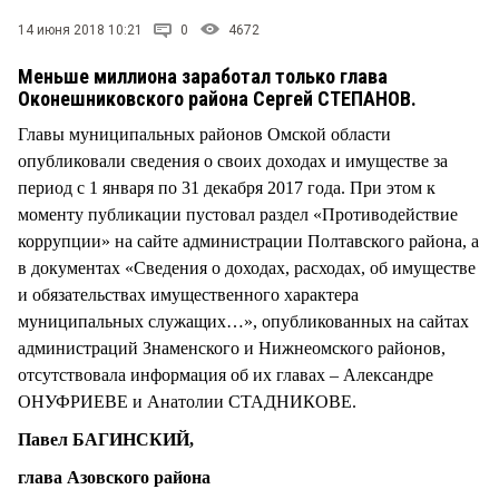
СТИЛЬ ЖИЗНИ
14 июня 2018 10:21
0
4672
Меньше миллиона заработал только глава
Оконешниковского района Сергей СТЕПАНОВ.
Главы муниципальных районов Омской области
опубликовали сведения о своих доходах и имуществе за
период с 1 января по 31 декабря 2017 года. При этом к
моменту публикации пустовал раздел «Противодействие
коррупции» на сайте администрации Полтавского района, а
в документах «Сведения о доходах, расходах, об имуществе
и обязательствах имущественного характера
муниципальных служащих…», опубликованных на сайтах
администраций Знаменского и Нижнеомского районов,
отсутствовала информация об их главах – Александре
ОНУФРИЕВЕ и Анатолии СТАДНИКОВЕ.
Павел БАГИНСКИЙ,
глава Азовского района