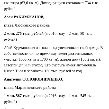
квартира (63,6 кв. м). Доход супруги составляет 734 тыс.
рублей.
Абай РАКИМЖАНОВ,
глава Любинского района
2 млн. 276 тыс. рублей
(в 2016 году – 2 млн. 89 тыс.
рублей)
Абай Курмашович из года в год увеличивает свой доход. В
собственности он по-прежнему имеет два земельных
участка (1500 кв. м и 1700 кв. м), жилой дом (158,2 кв. м),
автоприцеп и снегоход. Его супруга имеет автомобиль
Nissan Tiida и заработок 160 тыс. рублей за год.
Анатолий СОЛОДОВНИЧЕНКО,
глава Марьяновского района
1 млн. 567 тыс. рублей
(в 2016 году – 1 млн. 545 тыс.
рублей)