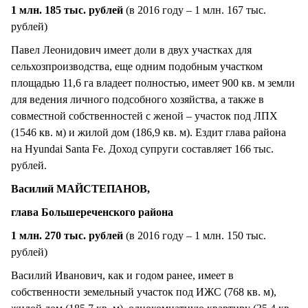
1 млн. 185 тыс. рублей
(в 2016 году – 1 млн. 167 тыс.
рублей)
Павел Леонидович имеет доли в двух участках для
сельхозпроизводства, еще одним подобным участком
площадью 11,6 га владеет полностью, имеет 900 кв. м земли
для ведения личного подсобного хозяйства, а также в
совместной собственностей с женой – участок под ЛПХ
(1546 кв. м) и жилой дом (186,9 кв. м). Ездит глава района
на Hyundai Santa Fe. Доход супруги составляет 166 тыс.
рублей.
Василий МАЙСТЕПАНОВ,
глава Большереченского района
1 млн. 270 тыс. рублей
(в 2016 году – 1 млн. 150 тыс.
рублей)
Василий Иванович, как и годом ранее, имеет в
собственности земельный участок под ИЖС (768 кв. м),