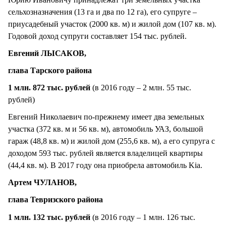
сельхозназначения (13 га и два по 12 га), его супруге –
приусадебный участок (2000 кв. м) и жилой дом (107 кв. м).
Годовой доход супруги составляет 154 тыс. рублей.
Евгений ЛЫСАКОВ,
глава Тарского района
1 млн. 872 тыс. рублей
(в 2016 году – 2 млн. 55 тыс.
рублей)
Евгений Николаевич по-прежнему имеет два земельных
участка (372 кв. м и 56 кв. м), автомобиль УАЗ, большой
гараж (48,8 кв. м) и жилой дом (255,6 кв. м), а его супруга с
доходом 593 тыс. рублей является владелицей квартиры
(44,4 кв. м). В 2017 году она приобрела автомобиль Kia.
Артем ЧУЛАНОВ,
глава Тевризского района
1 млн. 132 тыс. рублей
(в 2016 году – 1 млн. 126 тыс.