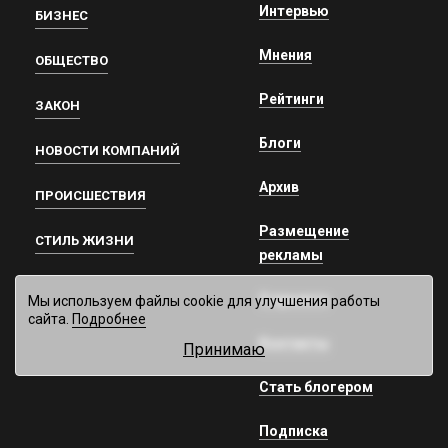
Интервью
БИЗНЕС
Мнения
ОБЩЕСТВО
Рейтинги
ЗАКОН
Блоги
НОВОСТИ КОМПАНИЙ
Архив
ПРОИСШЕСТВИЯ
Размещение
СТИЛЬ ЖИЗНИ
рекламы
О проекте
Мы используем файлы cookie для улучшения работы
сайта.
Подробнее
Контакты
Принимаю
Стать блогером
Подписка