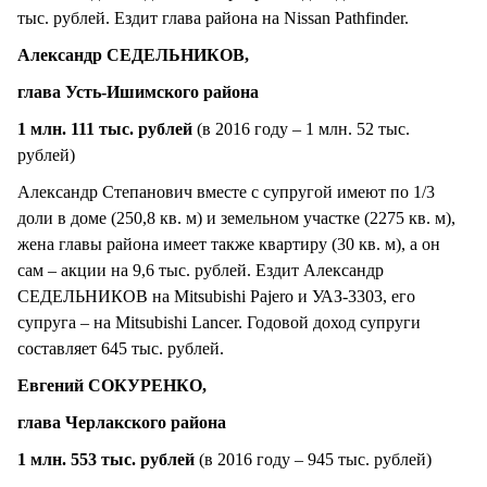
тыс. рублей. Ездит глава района на Nissan Pathfinder.
Александр СЕДЕЛЬНИКОВ,
глава Усть-Ишимского района
1 млн. 111 тыс. рублей
(в 2016 году – 1 млн. 52 тыс.
рублей)
Александр Степанович вместе с супругой имеют по 1/3
доли в доме (250,8 кв. м) и земельном участке (2275 кв. м),
жена главы района имеет также квартиру (30 кв. м), а он
сам – акции на 9,6 тыс. рублей. Ездит Александр
СЕДЕЛЬНИКОВ на Mitsubishi Pajero и УАЗ-3303, его
супруга – на Mitsubishi Lancer. Годовой доход супруги
составляет 645 тыс. рублей.
Евгений СОКУРЕНКО,
глава Черлакского района
1 млн. 553 тыс. рублей
(в 2016 году – 945 тыс. рублей)