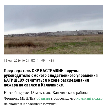
СТИЛЬ ЖИЗНИ
15 мая 2026 10:03
1
1488
Председатель СКР БАСТРЫКИН поручил
руководителю омского следственного управления
БАТИЩЕВУ отчитаться о ходе расследования
пожара на свалке в Калачинске.
На этой неделе, 13 мая, глава Калачинского района
Фридрих МЕЦЛЕР
объявил
в соцсетях, что
крупный пожар
на свалке в Калачинске потушен: