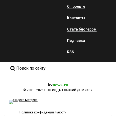
О проекте
Контакты
Стать блогером
Подписка
RSS
Поиск по сайту
kv
news.ru
©
2001—2026
ООО ИЗДАТЕЛЬСКИЙ ДОМ «КВ».
Политика конфиденциальности