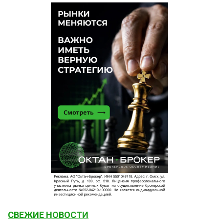
СВЕЖИЕ НОВОСТИ