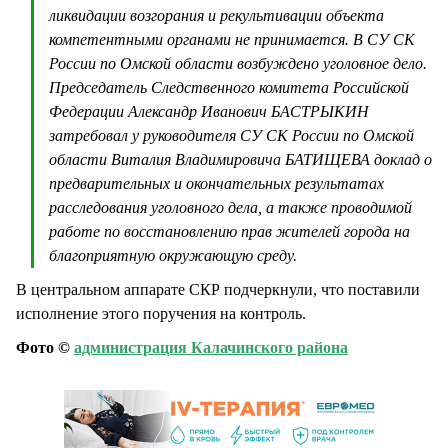
ликвидации возгорания и рекультивации объекта
компетентными органами не принимается. В СУ СК
России по Омской области возбуждено уголовное дело.
Председатель Следственного комитета Российской
Федерации Александр Иванович БАСТРЫКИН
затребовал у руководителя СУ СК России по Омской
области Виталия Владимировича БАТИЩЕВА доклад о
предварительных и окончательных результатах
расследования уголовного дела, а также проводимой
работе по восстановлению прав жителей города на
благоприятную окружающую среду.
В центральном аппарате СКР подчеркнули, что поставили
исполнение этого поручения на контроль.
Фото ©
администрация Калачинского района