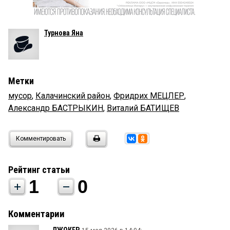
Турнова Яна
Метки
мусор
,
Калачинский район
,
Фридрих МЕЦЛЕР
,
Александр БАСТРЫКИН
,
Виталий БАТИЩЕВ
Комментировать
Рейтинг статьи
1
0
Комментарии