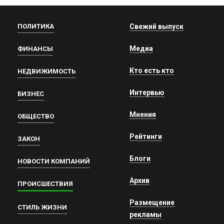
ПОЛИТИКА
Свежий выпуск
Медиа
ФИНАНСЫ
Кто есть кто
НЕДВИЖИМОСТЬ
Интервью
БИЗНЕС
Мнения
ОБЩЕСТВО
Рейтинги
ЗАКОН
Блоги
НОВОСТИ КОМПАНИЙ
Архив
ПРОИСШЕСТВИЯ
Размещение
СТИЛЬ ЖИЗНИ
рекламы