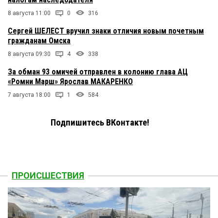
8 августа 11:00
0
316
Сергей ШЕЛЕСТ вручил знаки отличия новым почетным
гражданам Омска
8 августа 09:30
4
338
За обман 93 омичей отправлен в колонию глава АЦ
«Ромни Марш» Ярослав МАКАРЕНКО
7 августа 18:00
1
584
Подпишитесь ВКонтакте!
ПРОИСШЕСТВИЯ