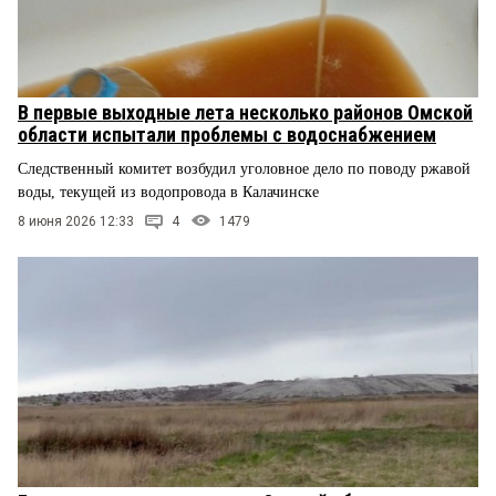
В первые выходные лета несколько районов Омской
области испытали проблемы с водоснабжением
Следственный комитет возбудил уголовное дело по поводу ржавой
воды, текущей из водопровода в Калачинске
8 июня 2026 12:33
4
1479