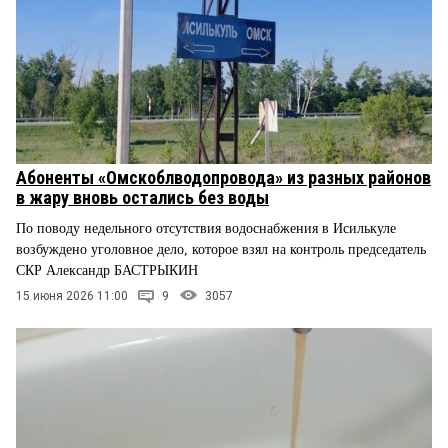
Абоненты «Омскоблводопровода» из разных районов
в жару вновь остались без воды
По поводу недельного отсутствия водоснабжения в Исилькуле
возбуждено уголовное дело, которое взял на контроль председатель
СКР Александр БАСТРЫКИН
15 июня 2026 11:00
9
3057