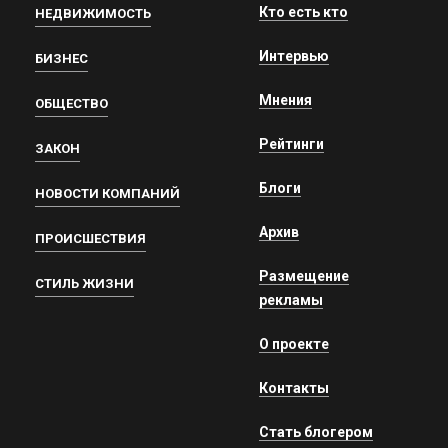
Кто есть кто
НЕДВИЖИМОСТЬ
Интервью
БИЗНЕС
Мнения
ОБЩЕСТВО
Рейтинги
ЗАКОН
Блоги
НОВОСТИ КОМПАНИЙ
Архив
ПРОИСШЕСТВИЯ
Размещение
СТИЛЬ ЖИЗНИ
рекламы
О проекте
Контакты
Стать блогером