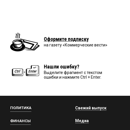
Оформите подписку
на газету «Коммерческие вести»
Нашли ошибку?
Выделите фрагмент с текстом
ошибки и нажмите Ctrl + Enter.
ПОЛИТИКА
Свежий выпуск
Медиа
ФИНАНСЫ