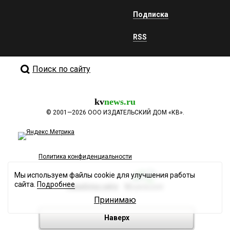
Подписка
RSS
Поиск по сайту
kv
news.ru
©
2001—2026
ООО ИЗДАТЕЛЬСКИЙ ДОМ «КВ».
Политика конфиденциальности
Мы используем файлы cookie для улучшения работы
сайта.
Подробнее
Разработка сайта
Принимаю
Наверх