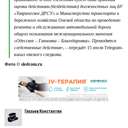
оценка действиям (бездействию) должностных лиц БУ
«Таврическое ДРСУ» и Министерства транспорта и
дорожного хозяйства Омской области по проведению
ремонта и обслуживанию автомобильной дороги
общего пользования межмуниципального значения
«Одесское – Ганновка – Благодаровка». Проводятся
следственные действия
», – передаёт 15 июля Тelegram-
канал омского следкома.
Фото © sledcom.ru
Глазьев Константин