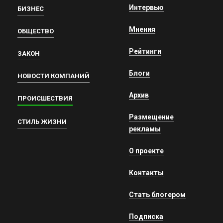
Интервью
БИЗНЕС
Мнения
ОБЩЕСТВО
Рейтинги
ЗАКОН
Блоги
НОВОСТИ КОМПАНИЙ
Архив
ПРОИСШЕСТВИЯ
Размещение
СТИЛЬ ЖИЗНИ
рекламы
О проекте
Контакты
Стать блогером
Подписка