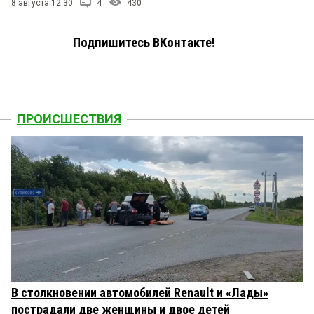
8 августа 12:30
4
430
Подпишитесь ВКонтакте!
ПРОИСШЕСТВИЯ
В столкновении автомобилей Renault и «Лады»
пострадали две женщины и двое детей