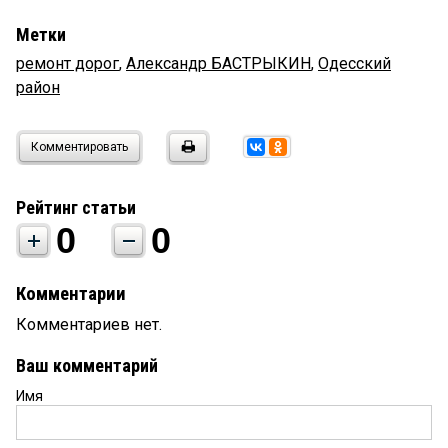
Метки
ремонт дорог
,
Александр БАСТРЫКИН
,
Одесский
район
Комментировать
Рейтинг статьи
0
0
Комментарии
Комментариев нет.
Ваш комментарий
Имя