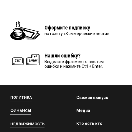
Оформите подписку
на газету «Коммерческие вести»
Нашли ошибку?
Выделите фрагмент с текстом
ошибки и нажмите Ctrl + Enter.
ПОЛИТИКА
Свежий выпуск
Медиа
ФИНАНСЫ
Кто есть кто
НЕДВИЖИМОСТЬ