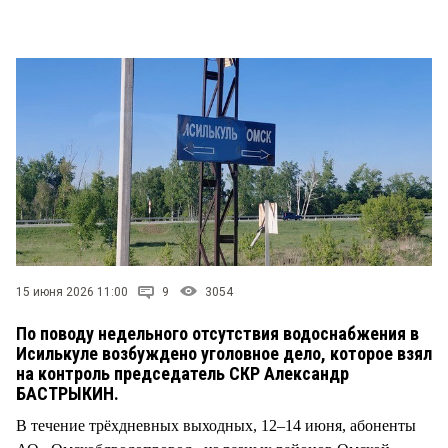
СТИЛЬ ЖИЗНИ
15 июня 2026 11:00
9
3054
По поводу недельного отсутствия водоснабжения в
Исилькуле возбуждено уголовное дело, которое взял
на контроль председатель СКР Александр
БАСТРЫКИН.
В течение трёхдневных выходных, 12–14 июня, абоненты