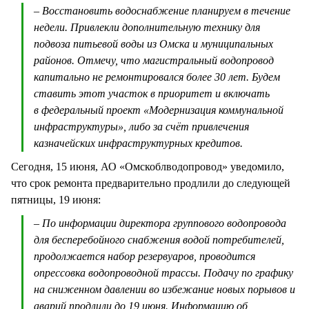
– Восстановить водоснабжение планируем в течение
недели. Привлекли дополнительную технику для
подвоза питьевой воды из Омска и муниципальных
районов. Отмечу, что магистральный водопровод
капитально не ремонтировался более 30 лет. Будем
ставить этот участок в приоритет и включать
в федеральный проект «Модернизация коммунальной
инфраструктуры», либо за счёт привлечения
казначейских инфраструктурных кредитов.
Сегодня, 15 июня, АО «Омскоблводопровод» уведомило,
что срок ремонта предварительно продлили до следующей
пятницы, 19 июня:
– По информации директора группового водопровода
для бесперебойного снабжения водой потребителей,
продолжается набор резервуаров, проводится
опрессовка водопроводной трассы. Подачу по графику
на сниженном давлении во избежание новых порывов и
аварий продлили до 19 июня. Информацию об