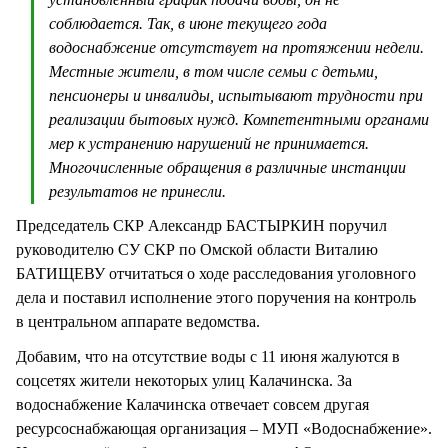
соблюдается. Так, в июне текущего года
водоснабжение отсутствует на протяжении недели.
Местные жители, в том числе семьи с детьми,
пенсионеры и инвалиды, испытывают трудности при
реализации бытовых нужд. Компетентными органами
мер к устранению нарушений не принимается.
Многочисленные обращения в различные инстанции
результатов не принесли.
Председатель СКР Александр БАСТЫРКИН поручил
руководителю СУ СКР по Омской области Виталию
БАТИЩЕВУ отчитаться о ходе расследования уголовного
дела и поставил исполнение этого поручения на контроль
в центральном аппарате ведомства.
Добавим, что на отсутствие воды с 11 июня жалуются в
соцсетях жители некоторых улиц Калачинска. За
водоснабжение Калачинска отвечает совсем другая
ресурсоснабжающая организация – МУП «Водоснабжение».