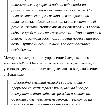
отключениях и графиках подачи водоснабжения
размещают в группах диспетчерские службы. При
полном заполнении резервуаров и водопроводной
трассы водоснабжение восстановится в штатный
режим. Указать точное время восстановления подачи
воды не представляется возможным. Администрацией
района по заявкам будет организован подвоз питьевой
воды. Приносим свои извинения за доставленные
неудобства.
Между тем следственное управление Следственного
комитета РФ по Омской области сообщило, что возбудило
уголовное дело по поводу ненадлежащего водоснабжения
в Исилькуле:
– Ежегодно в летний период из-за регулярных
прорывов на магистралях коммунальный ресурс
поступает в домовладения граждан и социальные
объекты с длительными перебоями. Несмотря на
установленный график подачи воды, он не