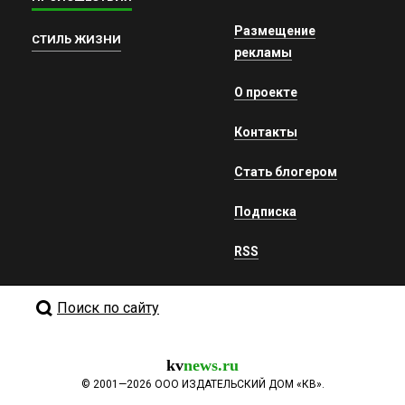
Размещение
СТИЛЬ ЖИЗНИ
рекламы
О проекте
Контакты
Стать блогером
Подписка
RSS
Поиск по сайту
kv
news.ru
©
2001—2026
ООО ИЗДАТЕЛЬСКИЙ ДОМ «КВ».