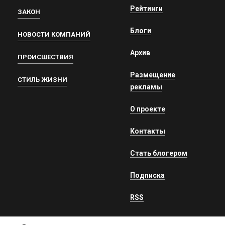
Рейтинги
ЗАКОН
Блоги
НОВОСТИ КОМПАНИЙ
Архив
ПРОИСШЕСТВИЯ
Размещение
СТИЛЬ ЖИЗНИ
рекламы
О проекте
Контакты
Стать блогером
Подписка
RSS