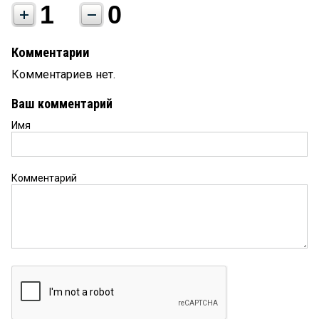
1
0
Комментарии
Комментариев нет.
Ваш комментарий
Имя
Комментарий