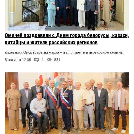
Омичей поздравили с Днем города белорусы, казахи,
китайцы и жители российских регионов
Делегации Омск встретил жарко – и в прямом, и в переносном смысле.
8 августа 12:30
4
831