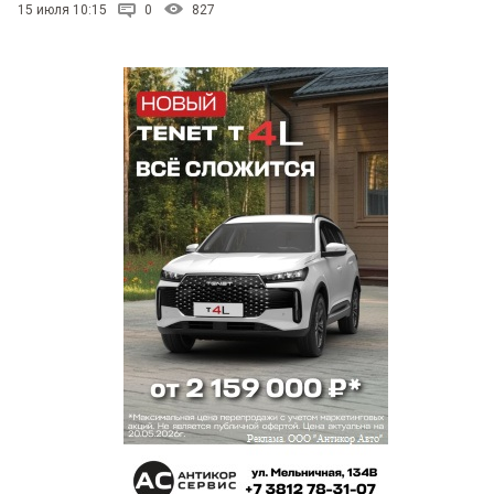
15 июля 10:15
0
827