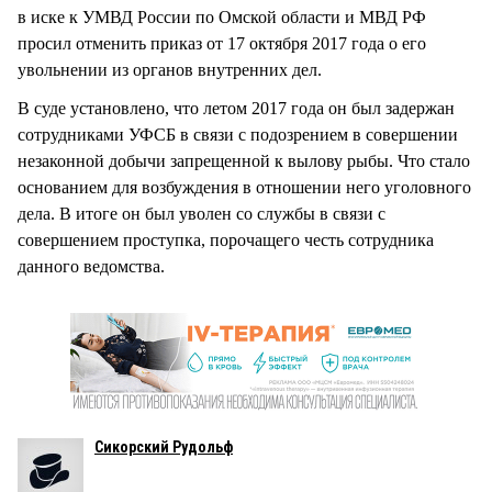
в иске к УМВД России по Омской области и МВД РФ
просил отменить приказ от 17 октября 2017 года о его
увольнении из органов внутренних дел.
В суде установлено, что летом 2017 года он был задержан
сотрудниками УФСБ в связи с подозрением в совершении
незаконной добычи запрещенной к вылову рыбы. Что стало
основанием для возбуждения в отношении него уголовного
дела. В итоге он был уволен со службы в связи с
совершением проступка, порочащего честь сотрудника
данного ведомства.
Сикорский Рудольф