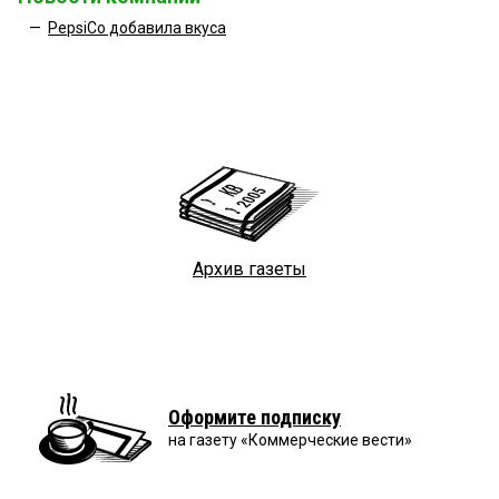
—
PepsiCo добавила вкуса
Архив газеты
Оформите подписку
на газету «Коммерческие вести»