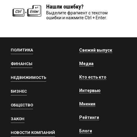
Нашли ошибку?
Выделите фрагмент с текстом
ошибки и нажмите Ctrl + Enter.
ПОЛИТИКА
Свежий выпуск
Медиа
ФИНАНСЫ
Кто есть кто
НЕДВИЖИМОСТЬ
Интервью
БИЗНЕС
Мнения
ОБЩЕСТВО
Рейтинги
ЗАКОН
Блоги
НОВОСТИ КОМПАНИЙ