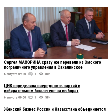
Сергея МАХОРИНА сразу же перевели из Омского
пограничного управления в Сахалинское
6 августа 09:30
1
805
ЦИК определила очередность партий в
избирательном бюллетене на выборах
6 августа 09:00
1
584
Женский бизнес России и Казахстана объединяется