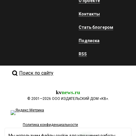
О проекте
Контакты
Стать блогером
Подписка
RSS
Поиск по сайту
kv
news.ru
©
2001—2026
ООО ИЗДАТЕЛЬСКИЙ ДОМ «КВ».
Политика конфиденциальности
Мы используем файлы cookie для улучшения работы