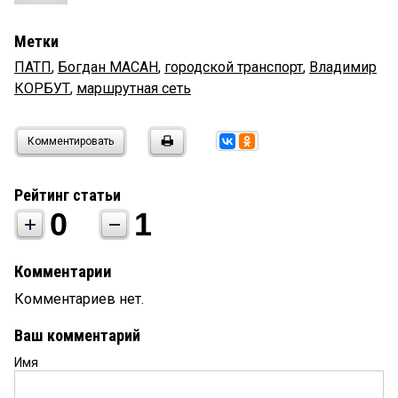
Метки
ПАТП
,
Богдан МАСАН
,
городской транспорт
,
Владимир
КОРБУТ
,
маршрутная сеть
Комментировать
Рейтинг статьи
0
1
Комментарии
Комментариев нет.
Ваш комментарий
Имя