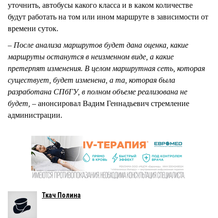
уточнить, автобусы какого класса и в каком количестве
будут работать на том или ином маршруте в зависимости от
времени суток.
– После анализа маршрутов будет дана оценка, какие
маршруты останутся в неизменном виде, а какие
претерпят изменения. В целом маршрутная сеть, которая
существует, будет изменена, а та, которая была
разработана СПбГУ, в полном объеме реализована не
будет, –
анонсировал Вадим Геннадьевич стремление
администрации.
Ткач Полина