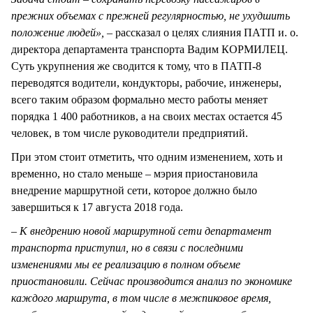
прежних объемах с прежней регулярностью, не ухудшить
положение людей»,
– рассказал о целях слияния ПАТП и. о.
директора департамента транспорта Вадим КОРМИЛЕЦ.
Суть укрупнения же сводится к тому, что в ПАТП-8
переводятся водители, кондукторы, рабочие, инженеры,
всего таким образом формально место работы меняет
порядка 1 400 работников, а на своих местах остается 45
человек, в том числе руководители предприятий.
При этом стоит отметить, что одним изменением, хоть и
временно, но стало меньше – мэрия приостановила
внедрение маршрутной сети, которое должно было
завершиться к 17 августа 2018 года.
– К внедрению новой маршрутной сети департамент
транспорта приступил, но в связи с последними
изменениями мы ее реализацию в полном объеме
приостановили. Сейчас производится анализ по экономике
каждого маршрута, в том числе в межпиковое время,