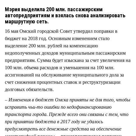
СТИЛЬ ЖИЗНИ
Мэрия выделила 200 млн. пассажирским
автопредприятиям и взялась снова анализировать
маршрутную сеть.
16 мая Омский городской Совет утвердил поправки в
бюджет на 2018 год. Основным изменением стало
выделение 200 млн. рублей на компенсацию
недополученных доходов муниципальным пассажирским
предприятиям. Сумма будет изыскана за счет увеличения на
100 млн. объема расходов и уменьшения на 100 млн.
ассигнований на обслуживание муниципального дола за
счет снижения процентных ставок и реструктуризации
долговых обязательств.
– Изменения в бюджет Омска приняты не для того, чтобы
исправить чьи-то ошибки по недофинансированию
транспорта города. Прежде всего они связаны с тем, что
при принятии бюджета в 2017 году не удалось
предусмотреть все денежные средства на обеспечение