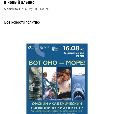
в новый альянс
5 августа 11:14
3
996
Все новости политики
→