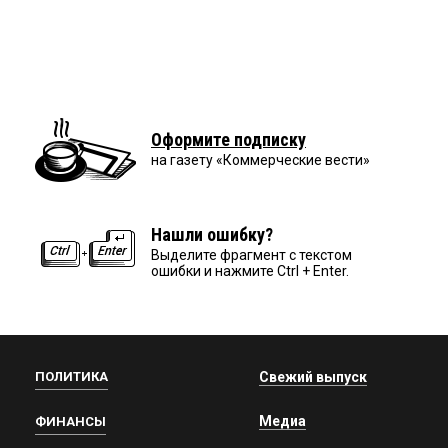
Оформите подписку
на газету «Коммерческие вести»
Нашли ошибку?
Выделите фрагмент с текстом
ошибки и нажмите Ctrl + Enter.
ПОЛИТИКА
Свежий выпуск
Медиа
ФИНАНСЫ