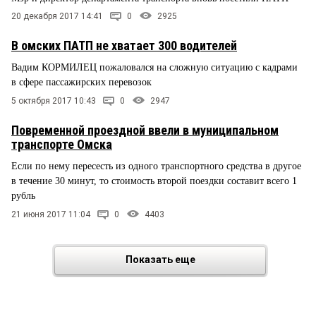
20 декабря 2017 14:41
0
2925
В омских ПАТП не хватает 300 водителей
Вадим КОРМИЛЕЦ пожаловался на сложную ситуацию с кадрами
в сфере пассажирских перевозок
5 октября 2017 10:43
0
2947
Повременной проездной ввели в муниципальном
транспорте Омска
Если по нему пересесть из одного транспортного средства в другое
в течение 30 минут, то стоимость второй поездки составит всего 1
рубль
21 июня 2017 11:04
0
4403
Показать еще