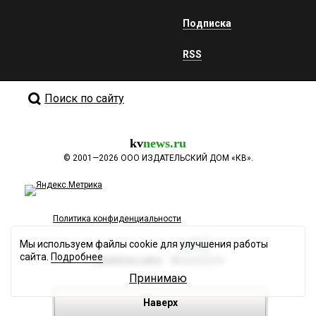
Подписка
RSS
Поиск по сайту
kv
news.ru
©
2001—2026
ООО ИЗДАТЕЛЬСКИЙ ДОМ «КВ».
Политика конфиденциальности
Мы используем файлы cookie для улучшения работы
сайта.
Подробнее
Разработка сайта
Принимаю
Наверх