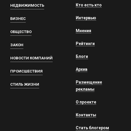
Кто есть кто
НЕДВИЖИМОСТЬ
Интервью
БИЗНЕС
Мнения
ОБЩЕСТВО
Рейтинги
ЗАКОН
Блоги
НОВОСТИ КОМПАНИЙ
Архив
ПРОИСШЕСТВИЯ
Размещение
СТИЛЬ ЖИЗНИ
рекламы
О проекте
Контакты
Стать блогером