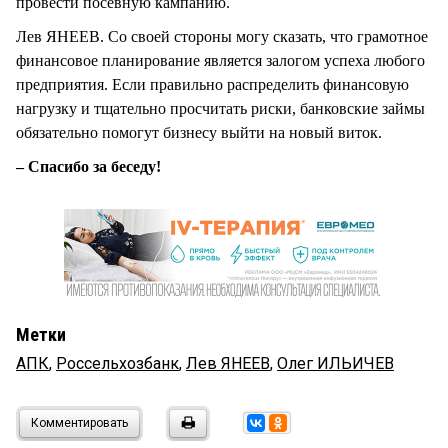
провести посевную кампанию.
Лев ЯНЕЕВ. Со своей стороны могу сказать, что грамотное
финансовое планирование является залогом успеха любого
предприятия. Если правильно распределить финансовую
нагрузку и тщательно просчитать риски, банковские займы
обязательно помогут бизнесу выйти на новый виток.
– Спасибо за беседу!
Метки
АПК
,
Россельхозбанк
,
Лев ЯНЕЕВ
,
Олег ИЛЬИЧЕВ
Комментировать