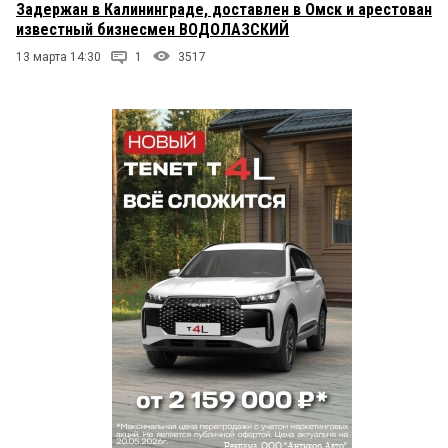
Задержан в Калининграде, доставлен в Омск и арестован
известный бизнесмен ВОДОЛАЗСКИЙ
13 марта 14:30
1
3517