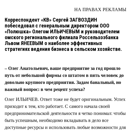
СТИЛЬ ЖИЗНИ
НА ПРАВАХ РЕКЛАМЫ
Корреспондент «КВ» Сергей ЗАГВОЗДИН
побеседовал с генеральным директором ООО
«Полюшка» Олегом ИЛЬИЧЕВЫМ и руководителем
омского регионального филиала Россельхозбанка
Львом ЯНЕЕВЫМ о наиболее эффективных
стратегиях ведения бизнеса в сельском хозяйстве.
– Олег Анатольевич, ваше предприятие за год прошло
путь от небольшой фирмы со штатом в пять человек до
довольно крупного предприятия. Задам банальный, но
важный вопрос: в чем рецепт успеха?
Олег ИЛЬИЧЕВ. Ответ тоже не будет оригинальным. Успех
приходит к тем, кто работает. С самого начала своей
предпринимательской деятельности я четко понимал: чтобы
быть успешным, необходимо вкладывать в дело все
доступные ресурсы и использовать любые возможности для