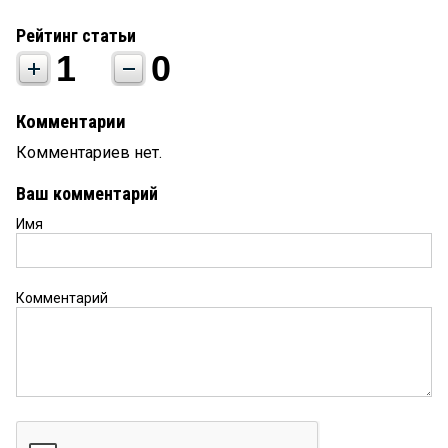
Рейтинг статьи
1
0
Комментарии
Комментариев нет.
Ваш комментарий
Имя
Комментарий