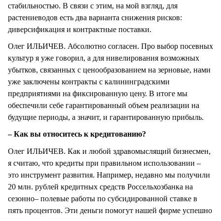
стабильностью. В связи с этим, на мой взгляд, для
растениеводов есть два варианта снижения рисков:
диверсификация и контрактные поставки.
Олег ИЛЬИЧЕВ. Абсолютно согласен. Про выбор посевных
культур я уже говорил, а для нивелирования возможных
убытков, связанных с ценообразованием на зерновые, нами
уже заключены контракты с калининградскими
предприятиями на фиксированную цену. В итоге мы
обеспечили себе гарантированный объем реализации на
будущие периоды, а значит, и гарантированную прибыль.
– Как вы относитесь к кредитованию?
Олег ИЛЬИЧЕВ. Как и любой здравомыслящий бизнесмен,
я считаю, что кредиты при правильном использовании –
это инструмент развития. Например, недавно мы получили
20 млн. рублей кредитных средств Россельхозбанка на
сезонно– полевые работы по субсидированной ставке в
пять процентов. Эти деньги помогут нашей фирме успешно