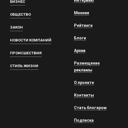
Интервью
БИЗНЕС
Мнения
ОБЩЕСТВО
Рейтинги
ЗАКОН
Блоги
НОВОСТИ КОМПАНИЙ
Архив
ПРОИСШЕСТВИЯ
Размещение
СТИЛЬ ЖИЗНИ
рекламы
О проекте
Контакты
Стать блогером
Подписка