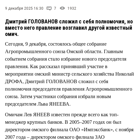
СТИЛЬ ЖИЗНИ
9 декабря 2025 16:30
7
1932
Дмитрий ГОЛОВАНОВ сложил с себя полномочия, но
вместо него правление возглавил другой известный
омич.
Сегодня, 9 декабря, состоялось общее собрание
Агропромышленного союза Омской области. Главным
событием собрания стало избрание нового председателя
правления. Как рассказал принявший участие в
мероприятии омский министр сельского хозяйства Николай
ДРОФА, Дмитрий ГОЛОВАНОВ сложил с себя
полномочия председателя правления Агропромышленного
союза. Затем участники собрания избрали новым
председателем Льва ЯНЕЕВА.
Омичам Лев ЯНЕЕВ известен прежде всего как топ-
менеджер крупных банков. В 2005–2007 годах он был
директором омского филиала ОАО «Импэксбанк», с ноября
2007 года – директором омского филиала ЗАО