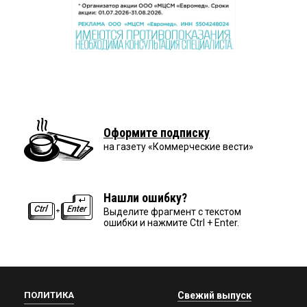
Оформите подписку
на газету «Коммерческие вести»
Нашли ошибку?
Выделите фрагмент с текстом
ошибки и нажмите Ctrl + Enter.
ПОЛИТИКА
Свежий выпуск