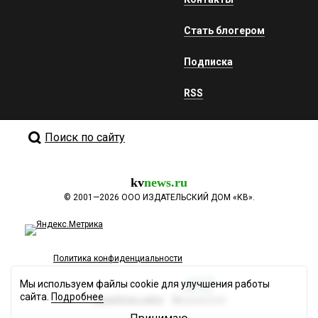
Стать блогером
Подписка
RSS
Поиск по сайту
kv
news.ru
©
2001—2026
ООО ИЗДАТЕЛЬСКИЙ ДОМ «КВ».
Политика конфиденциальности
Мы используем файлы cookie для улучшения работы
сайта.
Подробнее
Разработка сайта