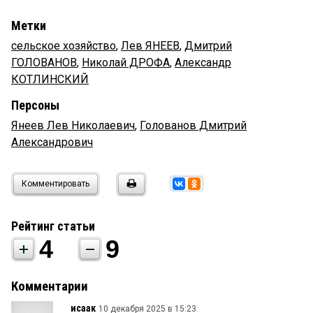
Метки
сельское хозяйство
,
Лев ЯНЕЕВ
,
Дмитрий
ГОЛОВАНОВ
,
Николай ДРОФА
,
Александр
КОТЛИНСКИЙ
Персоны
Янеев Лев Николаевич
,
Голованов Дмитрий
Александрович
Комментировать
Рейтинг статьи
4
9
Комментарии
исаак
10 декабря 2025 в 15:23: