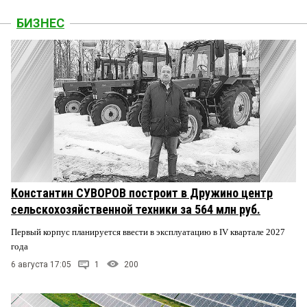
БИЗНЕС
Константин СУВОРОВ построит в Дружино центр
сельскохозяйственной техники за 564 млн руб.
Первый корпус планируется ввести в эксплуатацию в IV квартале 2027
года
6 августа 17:05
1
200