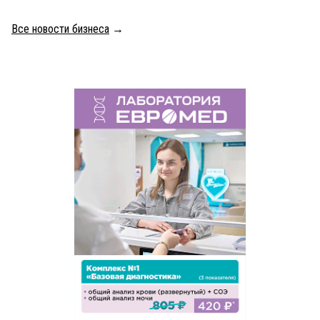
Все новости бизнеса
→