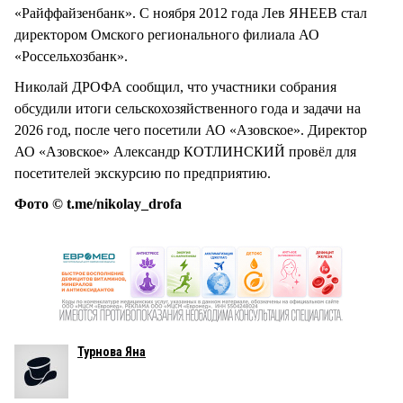
«Райффайзенбанк». С ноября 2012 года Лев ЯНЕЕВ стал
директором Омского регионального филиала АО
«Россельхозбанк».
Николай ДРОФА сообщил, что участники собрания
обсудили итоги сельскохозяйственного года и задачи на
2026 год, после чего посетили АО «Азовское». Директор
АО «Азовское» Александр КОТЛИНСКИЙ провёл для
посетителей экскурсию по предприятию.
Фото © t.me/nikolay_drofa
Турнова Яна