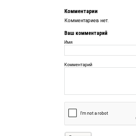
Комментарии
Комментариев нет.
Ваш комментарий
Имя
Комментарий