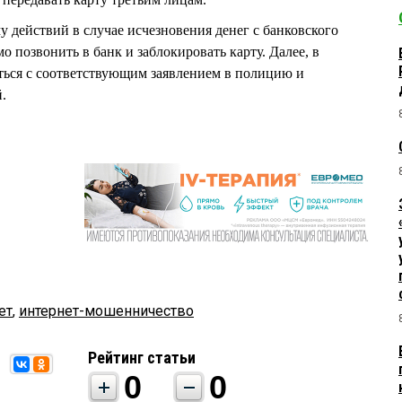
действий в случае исчезновения денег с банковского
о позвонить в банк и заблокировать карту. Далее, в
ться с соответствующим заявлением в полицию и
.
ет
,
интернет-мошенничество
Рейтинг статьи
0
0