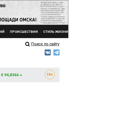
ИЙ
ПРОИСШЕСТВИЯ
СТИЛЬ ЖИЗНИ
Поиск по сайту
€ 94,8366