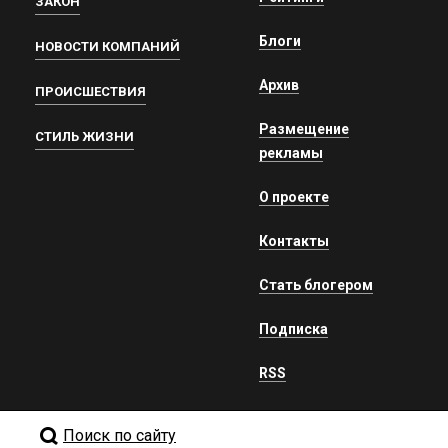
ЗАКОН
Блоги
НОВОСТИ КОМПАНИЙ
Архив
ПРОИСШЕСТВИЯ
Размещение
СТИЛЬ ЖИЗНИ
рекламы
О проекте
Контакты
Стать блогером
Подписка
RSS
Поиск по сайту