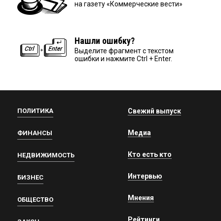
на газету «Коммерческие вести»
Нашли ошибку?
Выделите фрагмент с текстом
ошибки и нажмите Ctrl + Enter.
ПОЛИТИКА
Свежий выпуск
Медиа
ФИНАНСЫ
Кто есть кто
НЕДВИЖИМОСТЬ
Интервью
БИЗНЕС
Мнения
ОБЩЕСТВО
Рейтинги