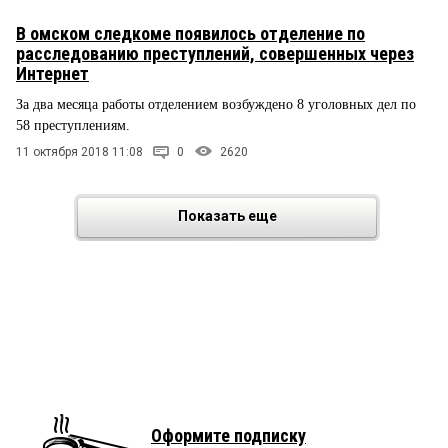
В омском следкоме появилось отделение по
расследованию преступлений, совершенных через
Интернет
За два месяца работы отделением возбуждено 8 уголовных дел по
58 преступлениям.
11 октября 2018 11:08
0
2620
Показать еще
Оформите подписку