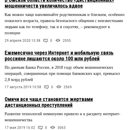
мошенничеств увеличилось вдвое
Как можно чаще напоминайте родственникам и близким, особенно
пожилого возраста, правила безопасного общения с неизвестными
людьми как по телефону, так и в соцсетях, – рекомендуют в
полиции
29 апреля 2020 15:38
0
2555
Ежемесячно через Интернет и мобильную связь
россияне лишаются около 100 млн рублей
По данным Банка России, в 2018 году объем мошеннических
операций, совершенных при помощи банковских карт, превысил
2,8 млрд рублей
17 августа 2019 10:58
0
2569
Омичи все чаще становятся жертвами
дистанционных преступлений
Развитие технологий неминуемо привело и к расцвету интернет-
мошенничества
17 мая 2019 16:02
0
3063