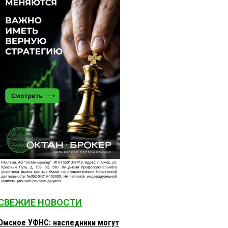
СВЕЖИЕ НОВОСТИ
Омское УФНС: наследники могут