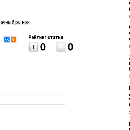
бачный рынок
Рейтинг статьи
0
0