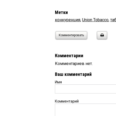
Метки
конкуренция
,
Union Tobacco
,
та
Комментировать
Комментарии
Комментариев нет.
Ваш комментарий
Имя
Комментарий