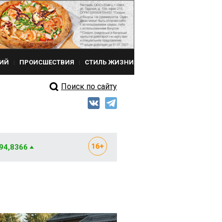
ИЙ
ПРОИСШЕСТВИЯ
СТИЛЬ ЖИЗНИ
Поиск по сайту
 94,8366