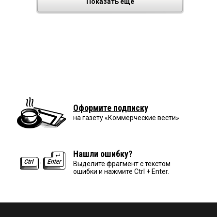
Показать еще
Оформите подписку
на газету «Коммерческие вести»
Нашли ошибку?
Выделите фрагмент с текстом
ошибки и нажмите Ctrl + Enter.