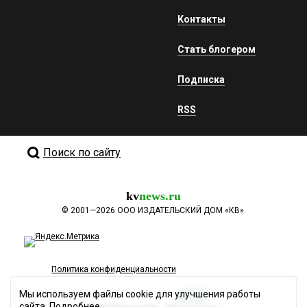
Контакты
Стать блогером
Подписка
RSS
Поиск по сайту
kv
news.ru
©
2001—2026
ООО ИЗДАТЕЛЬСКИЙ ДОМ «КВ».
Политика конфиденциальности
Мы используем файлы cookie для улучшения работы
сайта.
Подробнее